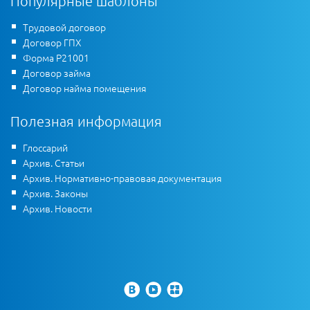
Популярные шаблоны
Трудовой договор
Договор ГПХ
Форма Р21001
Договор займа
Договор найма помещения
Полезная информация
Глоссарий
Архив. Статьи
Архив. Нормативно-правовая документация
Архив. Законы
Архив. Новости