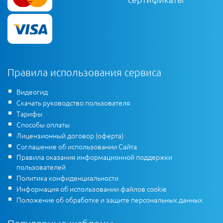
Правила использования сервиса
Видеогид
Скачать руководство пользователя
Тарифы
Способы оплаты
Лицензионный договор (оферта)
Соглашение об использовании Сайта
Правила оказания информационной поддержки
пользователей
Политика конфиденциальности
Информация об использовании файлов cookie
Положение об обработке и защите персональных данных