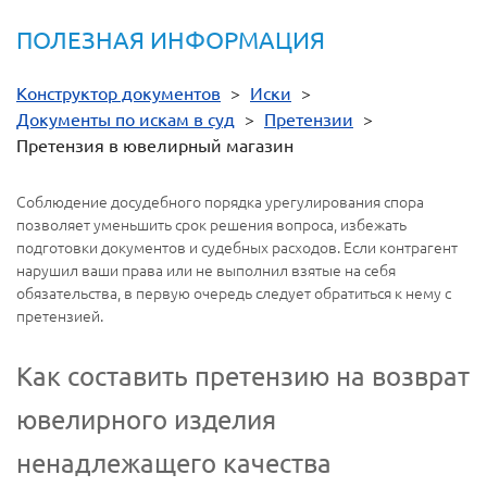
ПОЛЕЗНАЯ ИНФОРМАЦИЯ
Конструктор документов
>
Иски
>
Документы по искам в суд
>
Претензии
>
Претензия в ювелирный магазин
Соблюдение досудебного порядка урегулирования спора
позволяет уменьшить срок решения вопроса, избежать
подготовки документов и судебных расходов. Если контрагент
нарушил ваши права или не выполнил взятые на себя
обязательства, в первую очередь следует обратиться к нему с
претензией.
Как составить претензию на возврат
ювелирного изделия
ненадлежащего качества