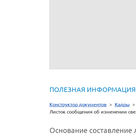
(подпись)
"
"
20
ПОЛЕЗНАЯ ИНФОРМАЦИЯ
Конструктор документов
>
Кадры
Листок сообщения об изменении свед
Основание составление 