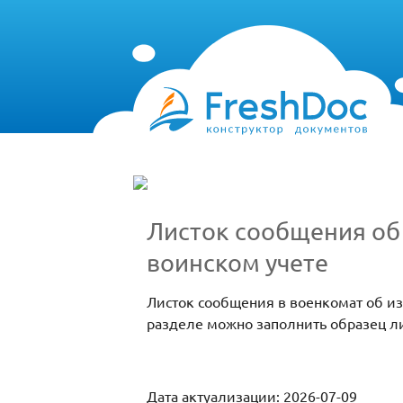
Листок сообщения об 
воинском учете
Листок сообщения в военкомат об и
разделе можно заполнить образец ли
Дата актуализации: 2026-07-09