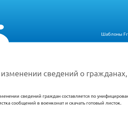
Шаблоны Fr
изменении сведений о гражданах,
зменении сведений граждан составляется по унифицирова
стка сообщений в военкомат и скачать готовый листок.