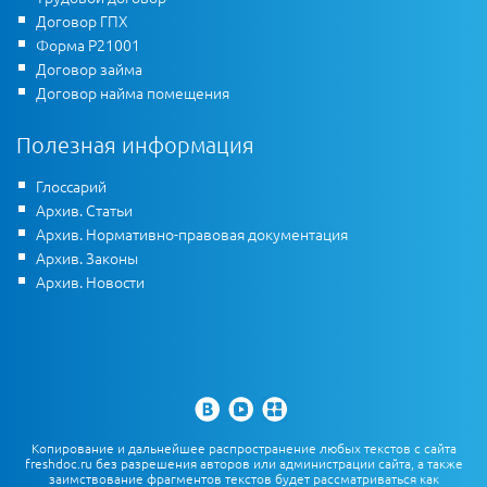
Договор ГПХ
Форма Р21001
Договор займа
Договор найма помещения
Полезная информация
Глоссарий
Архив. Статьи
Архив. Нормативно-правовая документация
Архив. Законы
Архив. Новости
Копирование и дальнейшее распространение любых текстов с сайта
freshdoc.ru без разрешения авторов или администрации сайта, а также
заимствование фрагментов текстов будет рассматриваться как