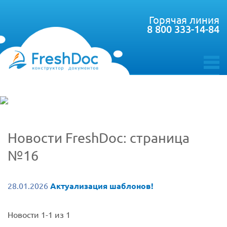
Горячая линия
8 800 333-14-84
toggle
menu
Новости FreshDoc: страница
№16
28.01.2026
Актуализация шаблонов!
Новости 1-1 из 1