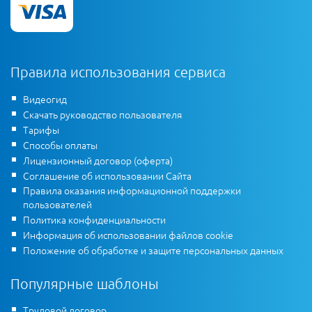
Правила использования сервиса
Видеогид
Скачать руководство пользователя
Тарифы
Способы оплаты
Лицензионный договор (оферта)
Соглашение об использовании Сайта
Правила оказания информационной поддержки
пользователей
Политика конфиденциальности
Информация об использовании файлов cookie
Положение об обработке и защите персональных данных
Популярные шаблоны
Трудовой договор