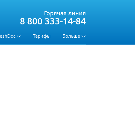
Горячая линия
8 800 333-14-84
eshDoc
Тарифы
Больше