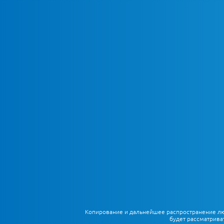
Копирование и дальнейшее распространение любы
будет рассматрива