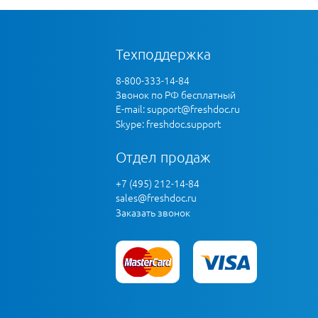
Техподдержка
8-800-333-14-84
Звонок по РФ бесплатный
E-mail:
support@freshdoc.ru
Skype: freshdoc.support
Отдел продаж
+7 (495) 212-14-84
sales@freshdoc.ru
Заказать звонок