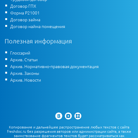
Договор ГПХ
Форма Р21001
Договор займа
Договор найма помещения
Полезная информация
Глоссарий
Архив. Статьи
Архив. Нормативно-правовая документация
Архив. Законы
Архив. Новости
Копирование и дальнейшее распространение любых текстов с сайта
freshdoc.ru без разрешения авторов или администрации сайта, а также
заимствование фрагментов текстов будет рассматриваться как