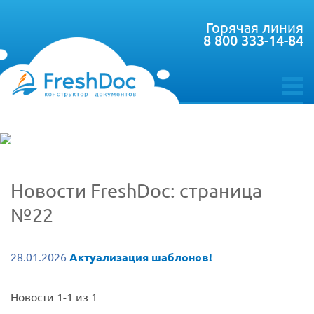
Горячая линия
8 800 333-14-84
toggle
menu
Новости FreshDoc: страница
№22
28.01.2026
Актуализация шаблонов!
Новости 1-1 из 1