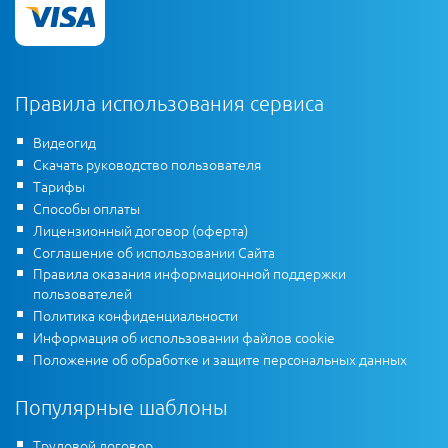
Правила использования сервиса
Видеогид
Скачать руководство пользователя
Тарифы
Способы оплаты
Лицензионный договор (оферта)
Соглашение об использовании Сайта
Правила оказания информационной поддержки
пользователей
Политика конфиденциальности
Информация об использовании файлов cookie
Положение об обработке и защите персональных данных
Популярные шаблоны
Трудовой договор