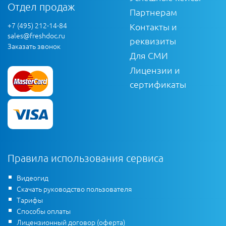
Отдел продаж
Партнерам
+7 (495) 212-14-84
Контакты и
sales@freshdoc.ru
реквизиты
Заказать звонок
Для СМИ
Лицензии и
сертификаты
Правила использования сервиса
Видеогид
Скачать руководство пользователя
Тарифы
Способы оплаты
Лицензионный договор (оферта)