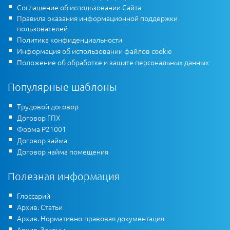
Соглашение об использовании Сайта
Правила оказания информационной поддержки
пользователей
Политика конфиденциальности
Информация об использовании файлов cookie
Положение об обработке и защите персональных данных
Популярные шаблоны
Трудовой договор
Договор ГПХ
Форма Р21001
Договор займа
Договор найма помещения
Полезная информация
Глоссарий
Архив. Статьи
Архив. Нормативно-правовая документация
Архив. Законы