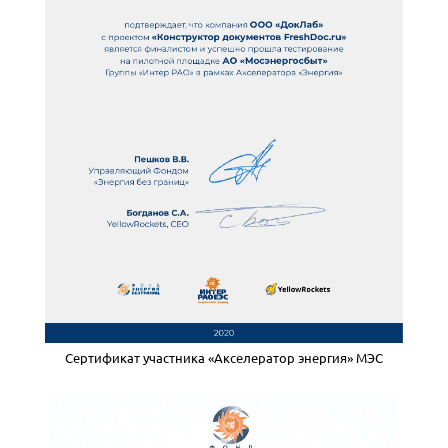
Сертификат участника «Акселератор энергия» МЭС