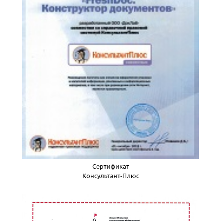
Сертификат
Консультант-Плюс