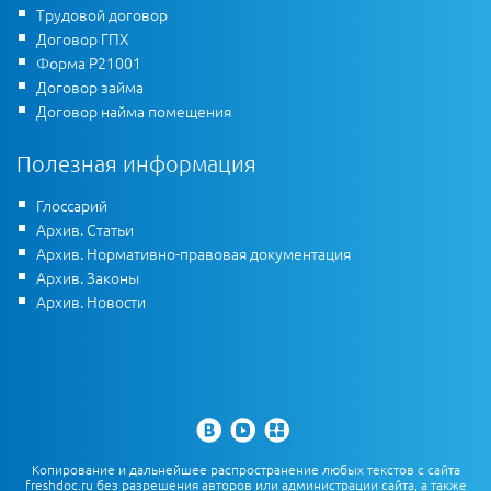
Трудовой договор
Договор ГПХ
Форма Р21001
Договор займа
Договор найма помещения
Полезная информация
Глоссарий
Архив. Статьи
Архив. Нормативно-правовая документация
Архив. Законы
Архив. Новости
Копирование и дальнейшее распространение любых текстов с сайта
freshdoc.ru без разрешения авторов или администрации сайта, а также