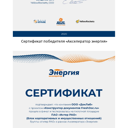
Сертификат победителя «Акселератор энергия»