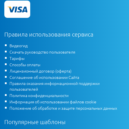
Правила использования сервиса
Видеогид
Скачать руководство пользователя
Тарифы
Способы оплаты
Лицензионный договор (оферта)
Соглашение об использовании Сайта
Правила оказания информационной поддержки
пользователей
Политика конфиденциальности
Информация об использовании файлов cookie
Положение об обработке и защите персональных данных
Популярные шаблоны