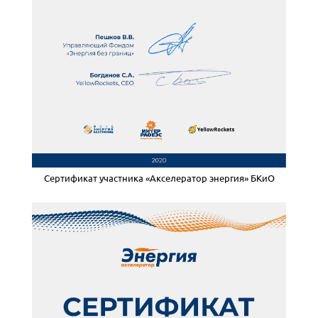
Сертификат участника «Акселератор энергия» БКиО