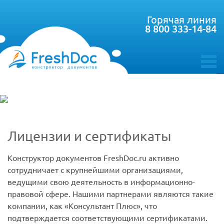
Горячая линия
8 800 333-14-84
toggle
menu
Лицензии и сертификаты
Конструктор документов FreshDoc.ru активно
сотрудничает с крупнейшими организациями,
ведущими свою деятельность в информационно-
правовой сфере. Нашими партнерами являются такие
компании, как «Консультант Плюс», что
подтверждается соответствующими сертификатами.