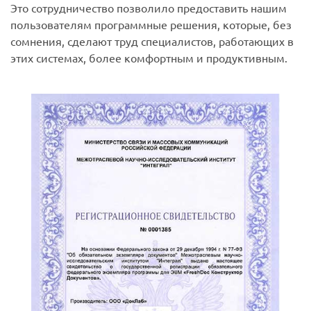
Это сотрудничество позволило предоставить нашим
пользователям программные решения, которые, без
сомнения, сделают труд специалистов, работающих в
этих системах, более комфортным и продуктивным.