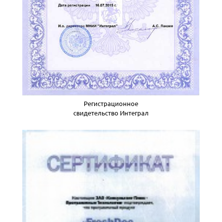
Регистрационное
свидетельство Интеграл