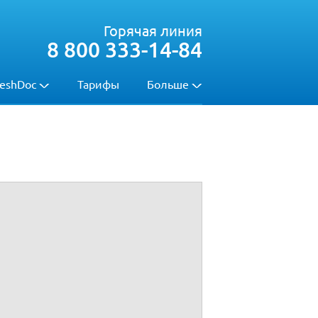
Горячая линия
8 800 333-14-84
eshDoc
Тарифы
Больше