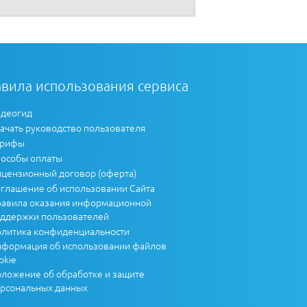
вила использования сервиса
деогид
ачать руководство пользователя
арифы
особы оплаты
цензионный договор (оферта)
глашение об использовании Сайта
авила оказания информационной
ддержки пользователей
литика конфиденциальности
формация об использовании файлов
okie
ложение об обработке и защите
рсональных данных