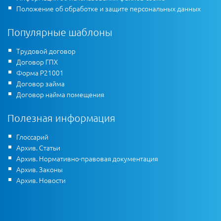
Положение об обработке и защите персональных данных
Популярные шаблоны
Трудовой договор
Договор ГПХ
Форма Р21001
Договор займа
Договор найма помещения
Полезная информация
Глоссарий
Архив. Статьи
Архив. Нормативно-правовая документация
Архив. Законы
Архив. Новости