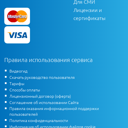
Для СМИ
Лицензии и
сертификаты
Правила использования сервиса
Видеогид
Скачать руководство пользователя
Тарифы
Способы оплаты
Лицензионный договор (оферта)
Соглашение об использовании Сайта
Правила оказания информационной поддержки
пользователей
Политика конфиденциальности
Информация об использовании файлов cookie