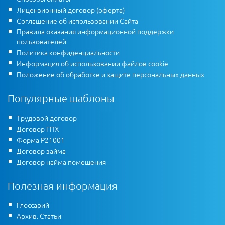
Лицензионный договор (оферта)
Соглашение об использовании Сайта
Правила оказания информационной поддержки
пользователей
Политика конфиденциальности
Информация об использовании файлов cookie
Положение об обработке и защите персональных данных
Популярные шаблоны
Трудовой договор
Договор ГПХ
Форма Р21001
Договор займа
Договор найма помещения
Полезная информация
Глоссарий
Архив. Статьи