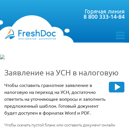
Горячая линия
8 800 333-14-84
toggle
menu
Заявление на УСН в налоговую
Чтобы составить грамотное заявление в
налоговую на переход на УСН, достаточно
ответить на уточняющие вопросы и заполнить
предложенный шаблон. Готовый документ
будет доступен в форматах Word и PDF.
Чтобы скачать пустой бланк или составить документ онлайн