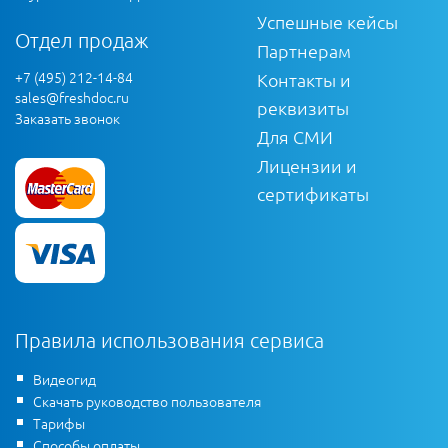
Успешные кейсы
Отдел продаж
Партнерам
+7 (495) 212-14-84
Контакты и
sales@freshdoc.ru
реквизиты
Заказать звонок
Для СМИ
Лицензии и
сертификаты
Правила использования сервиса
Видеогид
Скачать руководство пользователя
Тарифы
Способы оплаты