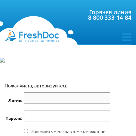
Горячая линия
8 800 333-14-84
toggle
menu
Пожалуйста, авторизуйтесь:
Логин:
Пароль:
Запомнить меня на этом компьютере