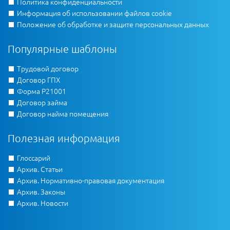
Политика конфиденциальности
Информация об использовании файлов cookie
Положение об обработке и защите персональных данных
Популярные шаблоны
Трудовой договор
Договор ГПХ
Форма Р21001
Договор займа
Договор найма помещения
Полезная информация
Глоссарий
Архив. Статьи
Архив. Нормативно-правовая документация
Архив. Законы
Архив. Новости