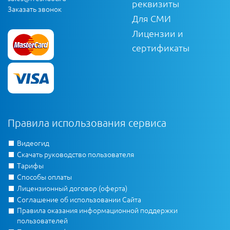
реквизиты
Заказать звонок
Для СМИ
Лицензии и
сертификаты
Правила использования сервиса
Видеогид
Скачать руководство пользователя
Тарифы
Способы оплаты
Лицензионный договор (оферта)
Соглашение об использовании Сайта
Правила оказания информационной поддержки
пользователей