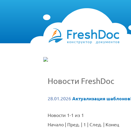
Новости FreshDoc
28.01.2026
Актуализация шаблонов
Новости 1-1 из 1
Начало
|
Пред.
|
1
|
След.
|
Конец