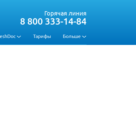
Горячая линия
8 800 333-14-84
eshDoc
Тарифы
Больше