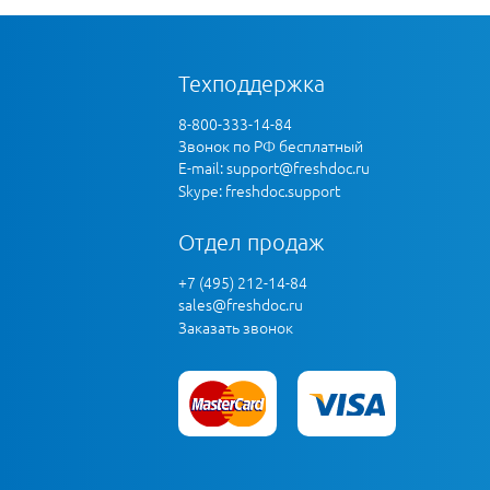
Техподдержка
8-800-333-14-84
Звонок по РФ бесплатный
E-mail:
support@freshdoc.ru
Skype: freshdoc.support
Отдел продаж
+7 (495) 212-14-84
sales@freshdoc.ru
Заказать звонок