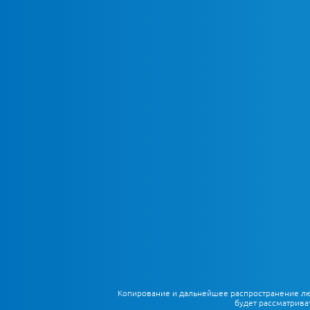
Копирование и дальнейшее распространение любы
будет рассматрива