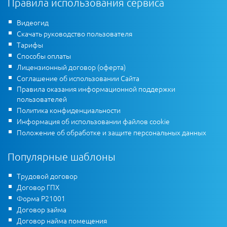
Правила использования сервиса
Видеогид
Скачать руководство пользователя
Тарифы
Способы оплаты
Лицензионный договор (оферта)
Соглашение об использовании Сайта
Правила оказания информационной поддержки
пользователей
Политика конфиденциальности
Информация об использовании файлов cookie
Положение об обработке и защите персональных данных
Популярные шаблоны
Трудовой договор
Договор ГПХ
Форма Р21001
Договор займа
Договор найма помещения