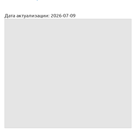
Дата актуализации: 2026-07-09
Образец