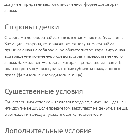
документ приравниваются к письменной форме договорам
займа.
Стороны сделки
Сторонами договора займа являются заемщик и займодавец.
Заемщик – сторона, которая является получателем займа,
принимающая на себя заемное обязательство, гарантирующая
возвращение полученных средств, оплату предоставленного
займа. Займодавец – сторона, которая предоставляет заем. В
роли сторон могут выступать любые субъекты гражданского
права (физические и юридические лица).
Существенные условия
Существенным условием является предмет, а именно – деньги
или другие вещи. Если предметом выступают не деньги, а вещи,
в соглашении следует указать оценку их стоимости.
Дополнительные условия