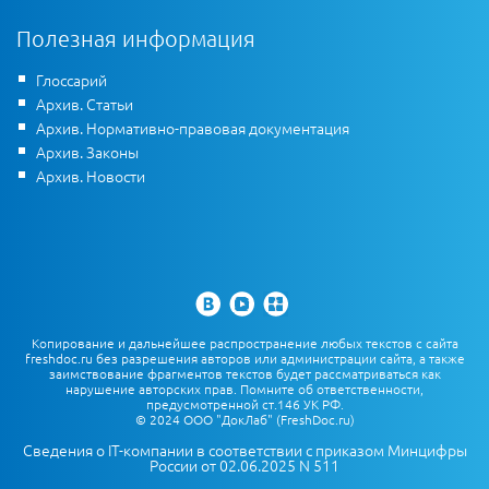
Полезная информация
Глоссарий
Архив. Статьи
Архив. Нормативно-правовая документация
Архив. Законы
Архив. Новости
Копирование и дальнейшее распространение любых текстов с сайта
freshdoc.ru без разрешения авторов или администрации сайта, а также
заимствование фрагментов текстов будет рассматриваться как
нарушение авторских прав. Помните об ответственности,
предусмотренной ст.146 УК РФ.
© 2024 ООО "ДокЛаб" (FreshDoc.ru)
Сведения о IT-компании в соответствии с приказом Минцифры
России от 02.06.2025 N 511