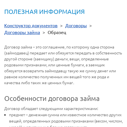
ПОЛЕЗНАЯ ИНФОРМАЦИЯ
Конструктор документов
>
Договоры
>
Договоры займа
>
Образец
Договор займа – это соглашение, по которому одна сторона
(займодавец) передает или обязуется передать в собственность
другой стороне (заемщику) деньги, вещи, определенные
родовыми признаками, или ценные бумаги, а заемщик
обязуется возвратить займодавцу такую же сумму денег или
равное количество полученных им вещей того же рода и
качества либо таких же ценных бумаг.
Особенности договора займа
Договор обладает следующими характеристиками:
предмет – денежная сумма или известное количество других
вещей, определенных родовыми признаками (весом, числом,