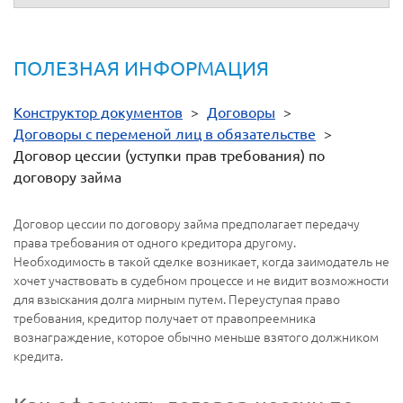
ПОЛЕЗНАЯ ИНФОРМАЦИЯ
Конструктор документов
>
Договоры
>
Договоры с переменой лиц в обязательстве
>
Договор цессии (уступки прав требования) по
договору займа
Договор цессии по договору займа предполагает передачу
права требования от одного кредитора другому.
Необходимость в такой сделке возникает, когда заимодатель не
хочет участвовать в судебном процессе и не видит возможности
для взыскания долга мирным путем. Переуступая право
требования, кредитор получает от правопреемника
вознаграждение, которое обычно меньше взятого должником
кредита.