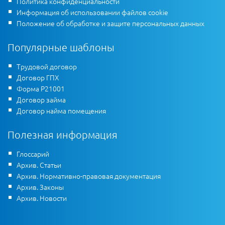
Политика конфиденциальности
Информация об использовании файлов cookie
Положение об обработке и защите персональных данных
Популярные шаблоны
Трудовой договор
Договор ГПХ
Форма Р21001
Договор займа
Договор найма помещения
Полезная информация
Глоссарий
Архив. Статьи
Архив. Нормативно-правовая документация
Архив. Законы
Архив. Новости