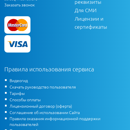
реквизиты
Заказать звонок
Для СМИ
Лицензии и
сертификаты
Правила использования сервиса
Видеогид
Скачать руководство пользователя
Тарифы
Способы оплаты
Лицензионный договор (оферта)
Соглашение об использовании Сайта
Правила оказания информационной поддержки
пользователей