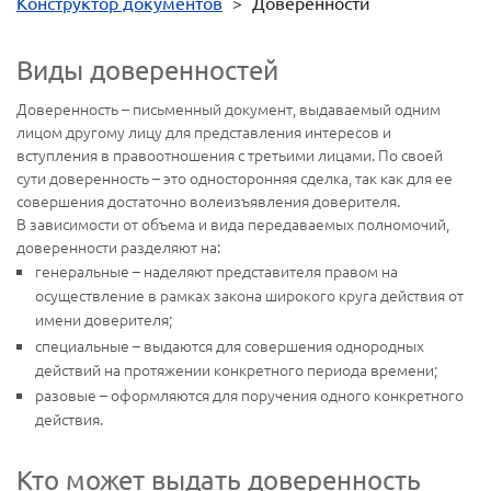
Конструктор документов
>
Доверенности
Виды доверенностей
Доверенность – письменный документ, выдаваемый одним
лицом другому лицу для представления интересов и
вступления в правоотношения с третьими лицами. По своей
сути доверенность – это односторонняя сделка, так как для ее
совершения достаточно волеизъявления доверителя.
В зависимости от объема и вида передаваемых полномочий,
доверенности разделяют на:
генеральные – наделяют представителя правом на
осуществление в рамках закона широкого круга действия от
имени доверителя;
специальные – выдаются для совершения однородных
действий на протяжении конкретного периода времени;
разовые – оформляются для поручения одного конкретного
действия.
Кто может выдать доверенность