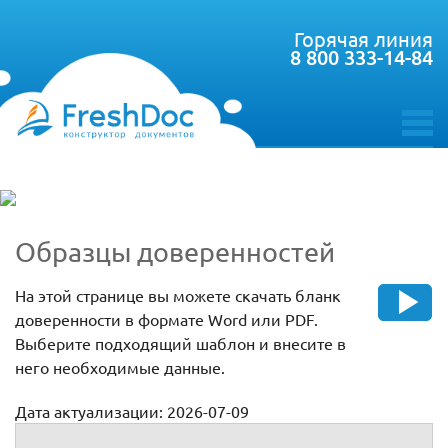
Горячая линия
8 800 333-14-84
toggle
menu
Образцы доверенностей
На этой странице вы можете скачать бланк
доверенности в формате Word или PDF.
Выберите подходящий шаблон и внесите в
него необходимые данные.
Дата актуализации: 2026-07-09
Доверенности