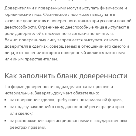
Доверителями и поверенными могут выступать физические и
юридические лица. Физическое лицо может выступать в
качестве доверителя и поверенного только при условии полной
дееспособности. Ограниченно дееспособные лица выступают в
роли доверителей с письменного согласия попечителя.
Важно: поверенному лицу запрещается выступать от имени
доверителя в сделках, совершаемых в отношении его самого и
лица, в отношении которого поверенный является законным
или иным представителем.
Как заполнить бланк доверенности
По форме доверенности подразделяются на простые и
нотариальные. Заверять документ обязательно:
на совершение сделок, требующих нотариальной формы;
на подачу заявлений о государственной регистрации прав
или сделок;
на распоряжение зарегистрированными в государственных
реестрах правами.