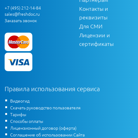
+7 (495) 212-14-84
Контакты и
sales@freshdoc.ru
реквизиты
Заказать звонок
Для СМИ
Лицензии и
сертификаты
Правила использования сервиса
Видеогид
Скачать руководство пользователя
Тарифы
Способы оплаты
Лицензионный договор (оферта)
Соглашение об использовании Сайта