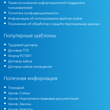
Правила оказания информационной поддержки
пользователей
Политика конфиденциальности
Информация об использовании файлов cookie
Положение об обработке и защите персональных данных
Популярные шаблоны
Трудовой договор
Договор ГПХ
Форма Р21001
Договор займа
Договор найма помещения
Полезная информация
Глоссарий
Архив. Статьи
Архив. Нормативно-правовая документация
Архив. Законы
Архив. Новости