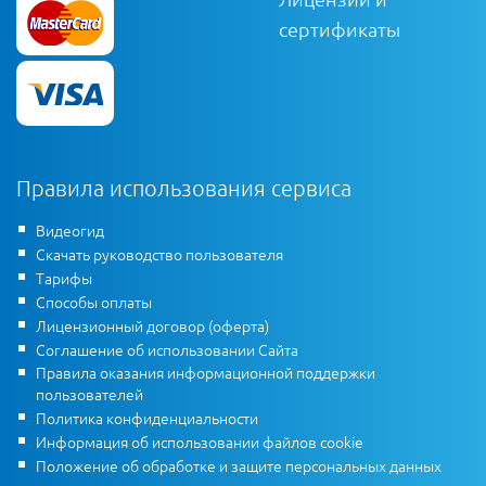
сертификаты
Правила использования сервиса
Видеогид
Скачать руководство пользователя
Тарифы
Способы оплаты
Лицензионный договор (оферта)
Соглашение об использовании Сайта
Правила оказания информационной поддержки
пользователей
Политика конфиденциальности
Информация об использовании файлов cookie
Положение об обработке и защите персональных данных