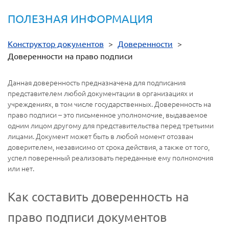
ПОЛЕЗНАЯ ИНФОРМАЦИЯ
Конструктор документов
>
Доверенности
>
Доверенности на право подписи
Данная доверенность предназначена для подписания
представителем любой документации в организациях и
учреждениях, в том числе государственных. Доверенность на
право подписи – это письменное уполномочие, выдаваемое
одним лицом другому для представительства перед третьими
лицами. Документ может быть в любой момент отозван
доверителем, независимо от срока действия, а также от того,
успел поверенный реализовать переданные ему полномочия
или нет.
Как составить доверенность на
право подписи документов