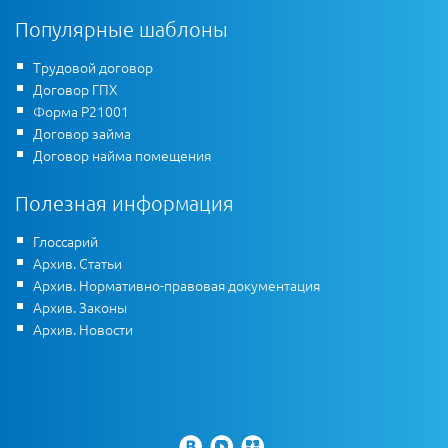
Популярные шаблоны
Трудовой договор
Договор ГПХ
Форма Р21001
Договор займа
Договор найма помещения
Полезная информация
Глоссарий
Архив. Статьи
Архив. Нормативно-правовая документация
Архив. Законы
Архив. Новости