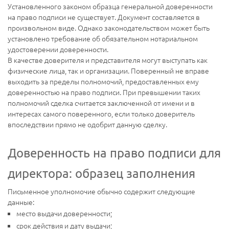
Установленного законом образца генеральной доверенности
на право подписи не существует. Документ составляется в
произвольном виде. Однако законодательством может быть
установлено требование об обязательном нотариальном
удостоверении доверенности.
В качестве доверителя и представителя могут выступать как
физические лица, так и организации. Поверенный не вправе
выходить за пределы полномочий, предоставленных ему
доверенностью на право подписи. При превышении таких
полномочий сделка считается заключенной от имени и в
интересах самого поверенного, если только доверитель
впоследствии прямо не одобрит данную сделку.
Доверенность на право подписи для
директора: образец заполнения
Письменное уполномочие обычно содержит следующие
данные:
место выдачи доверенности;
срок действия и дату выдачи;