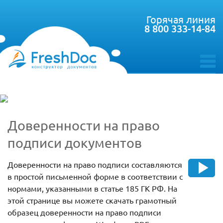
Горячая линия
8 800 333-14-84
toggle
menu
Доверенности на право
подписи документов
Доверенности на право подписи составляются
в простой письменной форме в соответствии с
нормами, указанными в статье 185 ГК РФ. На
этой странице вы можете скачать грамотный
образец доверенности на право подписи