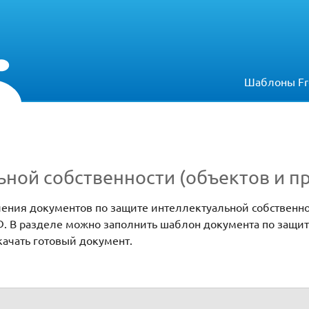
Шаблоны Fr
ной собственности (объектов и пр
ения документов по защите интеллектуальной собственно
Ф. В разделе можно заполнить шаблон документа по защит
качать готовый документ.