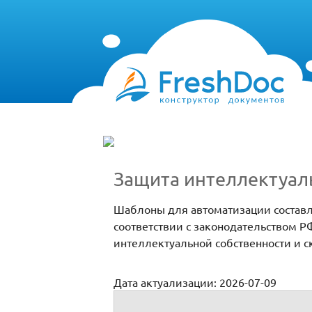
Защита интеллектуаль
Шаблоны для автоматизации составл
соответствии с законодательством Р
интеллектуальной собственности и с
Дата актуализации: 2026-07-09
Интеллектуальное право