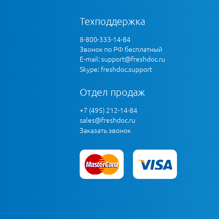
Техподдержка
8-800-333-14-84
Звонок по РФ бесплатный
E-mail:
support@freshdoc.ru
Skype: freshdoc.support
Отдел продаж
+7 (495) 212-14-84
sales@freshdoc.ru
Заказать звонок