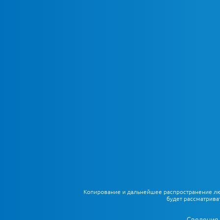
Копирование и дальнейшее распространение любы
будет рассматрива
Сведения 