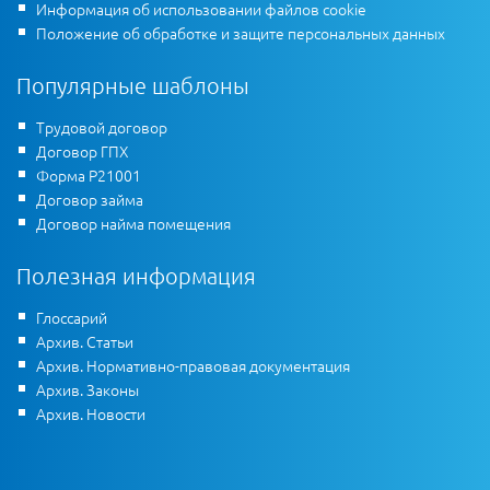
Информация об использовании файлов cookie
Положение об обработке и защите персональных данных
Популярные шаблоны
Трудовой договор
Договор ГПХ
Форма Р21001
Договор займа
Договор найма помещения
Полезная информация
Глоссарий
Архив. Статьи
Архив. Нормативно-правовая документация
Архив. Законы
Архив. Новости