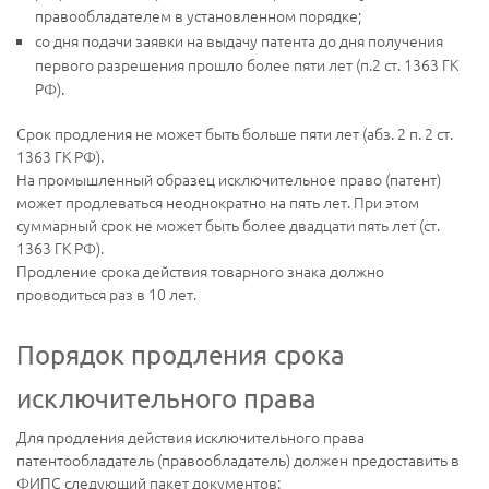
правообладателем в установленном порядке;
со дня подачи заявки на выдачу патента до дня получения
первого разрешения прошло более пяти лет (п.2 ст. 1363 ГК
РФ).
Срок продления не может быть больше пяти лет (абз. 2 п. 2 ст.
1363 ГК РФ).
На промышленный образец исключительное право (патент)
может продлеваться неоднократно на пять лет. При этом
суммарный срок не может быть более двадцати пять лет (ст.
1363 ГК РФ).
Продление срока действия товарного знака должно
проводиться раз в 10 лет.
Порядок продления срока
исключительного права
Для продления действия исключительного права
патентообладатель (правообладатель) должен предоставить в
ФИПС следующий пакет документов: