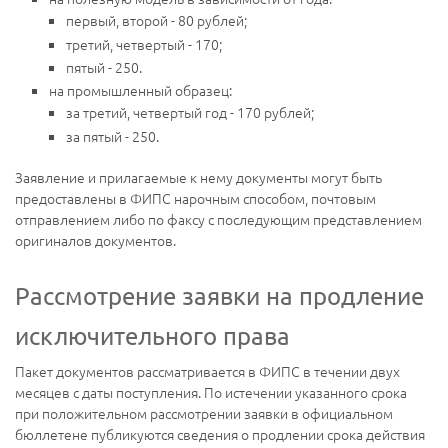
первый, второй - 80 рублей;
третий, четвертый - 170;
пятый - 250.
на промышленный образец:
за третий, четвертый год - 170 рублей;
за пятый - 250.
Заявление и прилагаемые к нему документы могут быть
предоставлены в ФИПС нарочным способом, почтовым
отправлением либо по факсу с последующим представлением
оригиналов документов.
Рассмотрение заявки на продление
исключительного права
Пакет документов рассматривается в ФИПС в течении двух
месяцев с даты поступления. По истечении указанного срока
при положительном рассмотрении заявки в официальном
бюллетене публикуются сведения о продлении срока действия