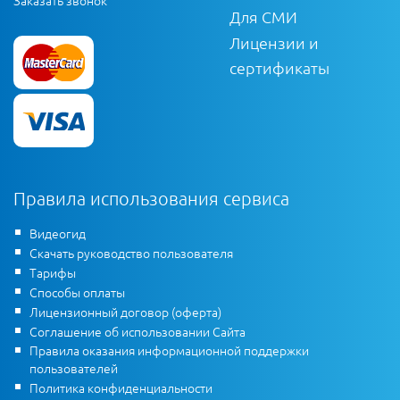
Заказать звонок
Для СМИ
Лицензии и
сертификаты
Правила использования сервиса
Видеогид
Скачать руководство пользователя
Тарифы
Способы оплаты
Лицензионный договор (оферта)
Соглашение об использовании Сайта
Правила оказания информационной поддержки
пользователей
Политика конфиденциальности