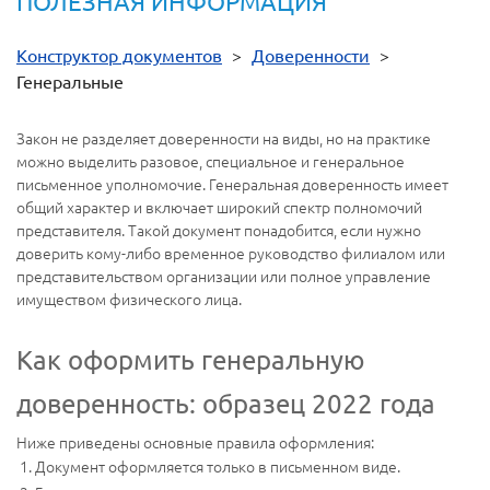
ПОЛЕЗНАЯ ИНФОРМАЦИЯ
Конструктор документов
>
Доверенности
>
Генеральные
Закон не разделяет доверенности на виды, но на практике
можно выделить разовое, специальное и генеральное
письменное уполномочие. Генеральная доверенность имеет
общий характер и включает широкий спектр полномочий
представителя. Такой документ понадобится, если нужно
доверить кому-либо временное руководство филиалом или
представительством организации или полное управление
имуществом физического лица.
Как оформить генеральную
доверенность: образец 2022 года
Ниже приведены основные правила оформления:
Документ оформляется только в письменном виде.