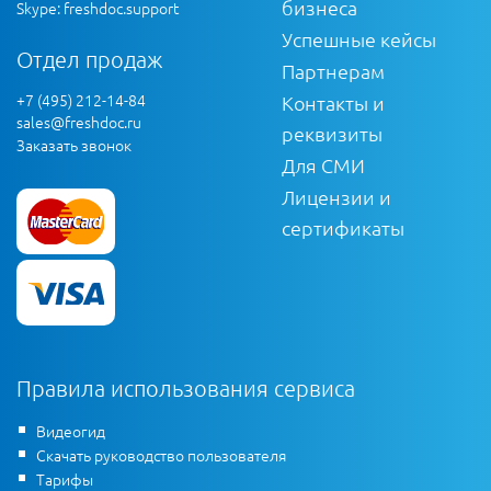
бизнеса
Skype: freshdoc.support
Успешные кейсы
Отдел продаж
Партнерам
+7 (495) 212-14-84
Контакты и
sales@freshdoc.ru
реквизиты
Заказать звонок
Для СМИ
Лицензии и
сертификаты
Правила использования сервиса
Видеогид
Скачать руководство пользователя
Тарифы