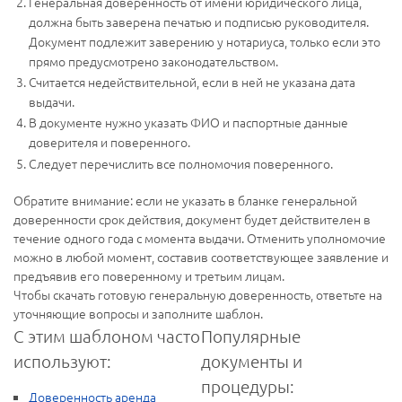
Генеральная доверенность от имени юридического лица,
должна быть заверена печатью и подписью руководителя.
Документ подлежит заверению у нотариуса, только если это
прямо предусмотрено законодательством.
Считается недействительной, если в ней не указана дата
выдачи.
В документе нужно указать ФИО и паспортные данные
доверителя и поверенного.
Следует перечислить все полномочия поверенного.
Обратите внимание: если не указать в бланке генеральной
доверенности срок действия, документ будет действителен в
течение одного года с момента выдачи. Отменить уполномочие
можно в любой момент, составив соответствующее заявление и
предъявив его поверенному и третьим лицам.
Чтобы скачать готовую генеральную доверенность, ответьте на
уточняющие вопросы и заполните шаблон.
С этим шаблоном часто
Популярные
используют:
документы и
процедуры:
Доверенность аренда