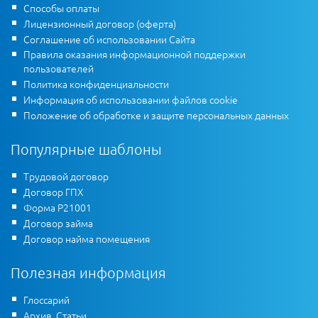
Способы оплаты
Лицензионный договор (оферта)
Соглашение об использовании Сайта
Правила оказания информационной поддержки
пользователей
Политика конфиденциальности
Информация об использовании файлов cookie
Положение об обработке и защите персональных данных
Популярные шаблоны
Трудовой договор
Договор ГПХ
Форма Р21001
Договор займа
Договор найма помещения
Полезная информация
Глоссарий
Архив. Статьи