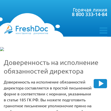
Горячая линия
8 800 333-14-84
toggle
menu
Доверенность на исполнение
обязанностей директора
Доверенность на исполнение обязанностей
директора составляется в простой письменной
форме в соответствии с нормами, указанными
в статье 185 ГК РФ. Вы можете подготовить
грамотное письменное уполномочие прямо на