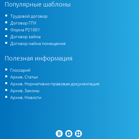
Популярные шаблоны
Трудовой договор
Договор ГПХ
Форма Р21001
Договор займа
Договор найма помещения
Полезная информация
Глоссарий
Архив. Статьи
Архив. Нормативно-правовая документация
Архив. Законы
Архив. Новости