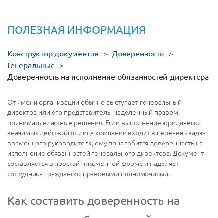
ПОЛЕЗНАЯ ИНФОРМАЦИЯ
Конструктор документов
>
Доверенности
>
Генеральные
>
Доверенность на исполнение обязанностей директора
От имени организации обычно выступает генеральный
директор или его представитель, наделенный правом
принимать властные решения. Если выполнение юридически
значимых действий от лица компании входит в перечень задач
временного руководителя, ему понадобится доверенность на
исполнение обязанностей генерального директора. Документ
составляется в простой письменной форме и наделяет
сотрудника гражданско-правовыми полномочиями.
Как составить доверенность на