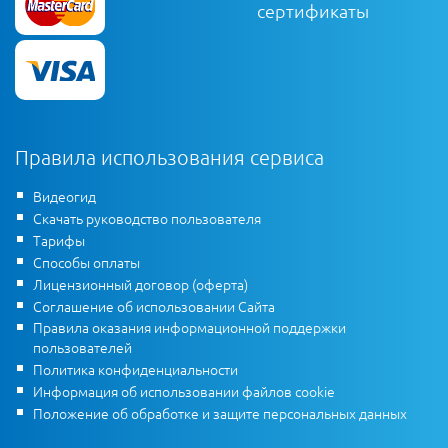
сертификаты
Правила использования сервиса
Видеогид
Скачать руководство пользователя
Тарифы
Способы оплаты
Лицензионный договор (оферта)
Соглашение об использовании Сайта
Правила оказания информационной поддержки
пользователей
Политика конфиденциальности
Информация об использовании файлов cookie
Положение об обработке и защите персональных данных