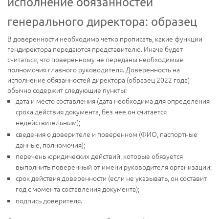
исполнение обязанностей
генерального директора: образец
В доверенности необходимо четко прописать, какие функции
гендиректора передаются представителю. Иначе будет
считаться, что поверенному не переданы необходимые
полномочия главного руководителя. Доверенность на
исполнение обязанностей директора (образец 2022 года)
обычно содержит следующие пункты:
дата и место составления (дата необходима для определения
срока действия документа, без нее он считается
недействительным);
сведения о доверителе и поверенном (ФИО, паспортные
данные, полномочия);
перечень юридических действий, которые обязуется
выполнить поверенный от имени руководителя организации;
срок действия доверенности (если не указывать, он составит
год с момента составления документа);
подпись доверителя.