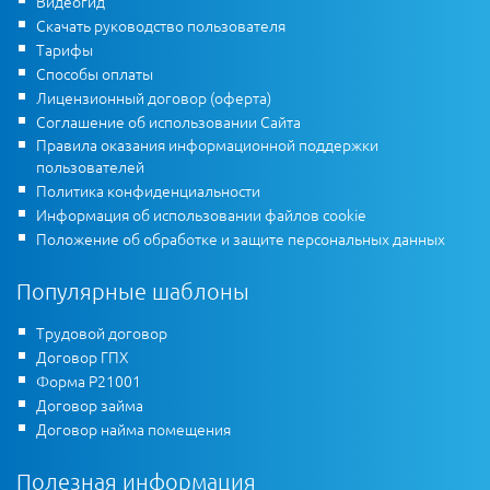
Видеогид
Скачать руководство пользователя
Тарифы
Способы оплаты
Лицензионный договор (оферта)
Соглашение об использовании Сайта
Правила оказания информационной поддержки
пользователей
Политика конфиденциальности
Информация об использовании файлов cookie
Положение об обработке и защите персональных данных
Популярные шаблоны
Трудовой договор
Договор ГПХ
Форма Р21001
Договор займа
Договор найма помещения
Полезная информация