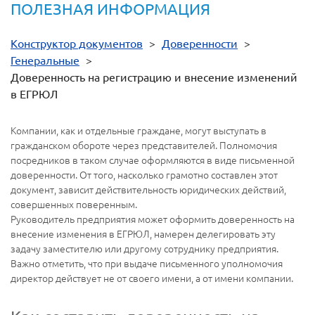
ПОЛЕЗНАЯ ИНФОРМАЦИЯ
Конструктор документов
>
Доверенности
>
Генеральные
>
Доверенность на регистрацию и внесение изменений
в ЕГРЮЛ
Компании, как и отдельные граждане, могут выступать в
гражданском обороте через представителей. Полномочия
посредников в таком случае оформляются в виде письменной
доверенности. От того, насколько грамотно составлен этот
документ, зависит действительность юридических действий,
совершенных поверенным.
Руководитель предприятия может оформить доверенность на
внесение изменения в ЕГРЮЛ, намерен делегировать эту
задачу заместителю или другому сотруднику предприятия.
Важно отметить, что при выдаче письменного уполномочия
директор действует не от своего имени, а от имени компании.