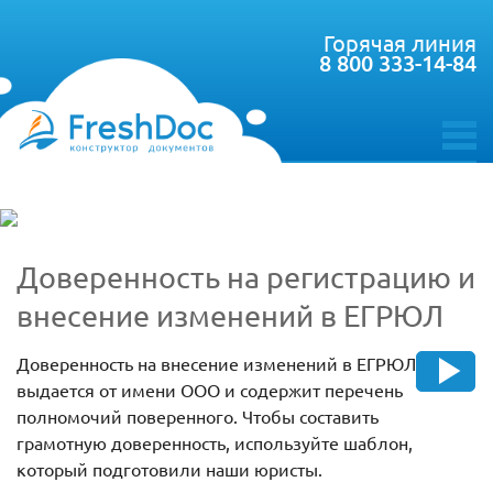
Горячая линия
8 800 333-14-84
toggle
menu
Доверенность на регистрацию и
внесение изменений в ЕГРЮЛ
Доверенность на внесение изменений в ЕГРЮЛ
выдается от имени ООО и содержит перечень
полномочий поверенного. Чтобы составить
грамотную доверенность, используйте шаблон,
который подготовили наши юристы.