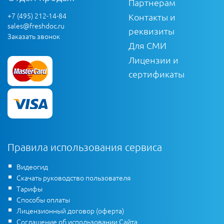
Партнерам
+7 (495) 212-14-84
Контакты и
sales@freshdoc.ru
реквизиты
Заказать звонок
Для СМИ
Лицензии и
сертификаты
Правила использования сервиса
Видеогид
Скачать руководство пользователя
Тарифы
Способы оплаты
Лицензионный договор (оферта)
Соглашение об использовании Сайта