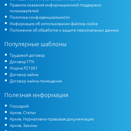
Правила оказания информационной поддержки
пользователей
Политика конфиденциальности
Информация об использовании файлов cookie
Положение об обработке и защите персональных данных
Популярные шаблоны
Трудовой договор
Договор ГПХ
Форма Р21001
Договор займа
Договор найма помещения
Полезная информация
Глоссарий
Архив. Статьи
Архив. Нормативно-правовая документация
Архив. Законы