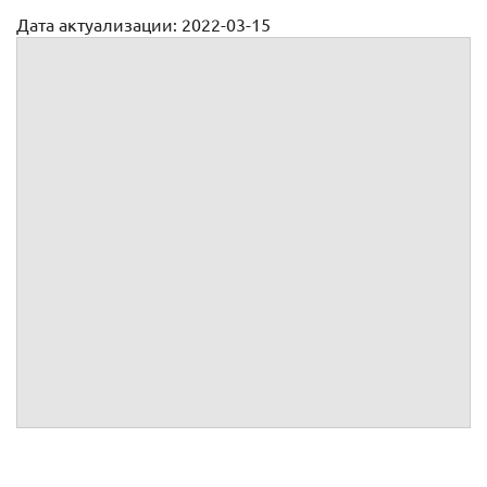
Дата актуализации: 2022-03-15
Доверенность на получение банковской гарантии