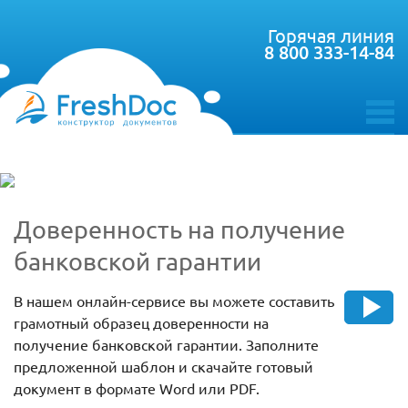
Горячая линия
8 800 333-14-84
toggle
menu
Доверенность на получение
банковской гарантии
В нашем онлайн-сервисе вы можете составить
грамотный образец доверенности на
получение банковской гарантии. Заполните
предложенной шаблон и скачайте готовый
документ в формате Word или PDF.