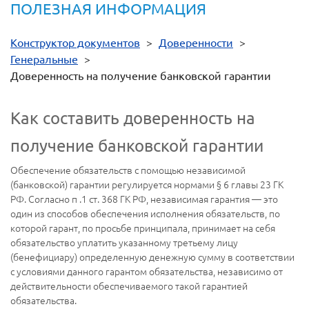
ПОЛЕЗНАЯ ИНФОРМАЦИЯ
Конструктор документов
>
Доверенности
>
Генеральные
>
Доверенность на получение банковской гарантии
Как составить доверенность на
получение банковской гарантии
Обеспечение обязательств с помощью независимой
(банковской) гарантии регулируется нормами § 6 главы 23 ГК
РФ. Согласно п .1 ст. 368 ГК РФ, независимая гарантия — это
один из способов обеспечения исполнения обязательств, по
которой гарант, по просьбе принципала, принимает на себя
обязательство уплатить указанному третьему лицу
(бенефициару) определенную денежную сумму в соответствии
с условиями данного гарантом обязательства, независимо от
действительности обеспечиваемого такой гарантией
обязательства.