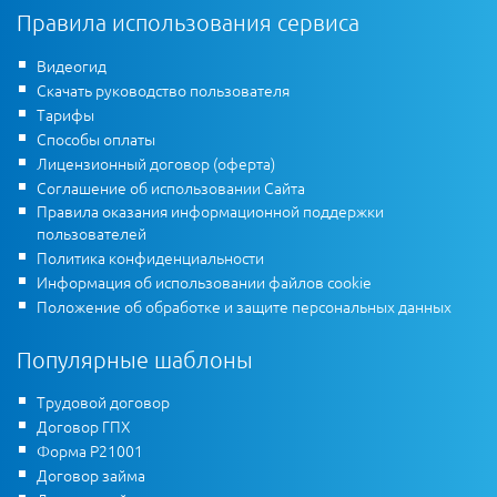
Правила использования сервиса
Видеогид
Скачать руководство пользователя
Тарифы
Способы оплаты
Лицензионный договор (оферта)
Соглашение об использовании Сайта
Правила оказания информационной поддержки
пользователей
Политика конфиденциальности
Информация об использовании файлов cookie
Положение об обработке и защите персональных данных
Популярные шаблоны
Трудовой договор
Договор ГПХ
Форма Р21001
Договор займа