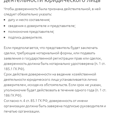
Чтобы доверенность была признана действительной, в ней
следует обязательно указать:
дату и место составления;
сведения о доверителе и представителе;
полномочия представителя;
подпись доверителя.
Если предполагается, что представитель будет заключать
сделки, требующие нотариальной формы, или подавать
заявления о государственной регистрации прав или сделок,
доверенность должна быть нотариально удостоверена (п. 1 ст.
185.1 ГК РФ).
Срок действия доверенности на ведение хозяйственной
деятельности юридического лица устанавливается лично
доверителем, исходя из обстоятельств. Если срок не указан,
уполномочие будет действовать в течение одного года (п. 1 ст.
186 ГК РФ).
Согласно п. 4 ст. 85.1 ГК РФ, доверенность от имени
организации должна быть заверена подписью руководителя и
печатью организации.