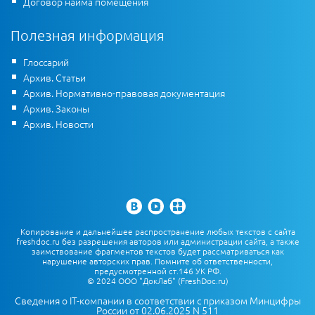
Договор найма помещения
Полезная информация
Глоссарий
Архив. Статьи
Архив. Нормативно-правовая документация
Архив. Законы
Архив. Новости
Копирование и дальнейшее распространение любых текстов с сайта
freshdoc.ru без разрешения авторов или администрации сайта, а также
заимствование фрагментов текстов будет рассматриваться как
нарушение авторских прав. Помните об ответственности,
предусмотренной ст.146 УК РФ.
© 2024 ООО "ДокЛаб" (FreshDoc.ru)
Сведения о IT-компании в соответствии с приказом Минцифры
России от 02.06.2025 N 511