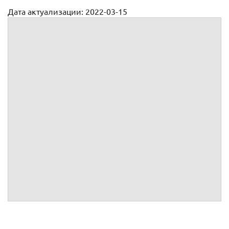
Дата актуализации: 2022-03-15
Доверенность на ведение хозяйственной деятельности