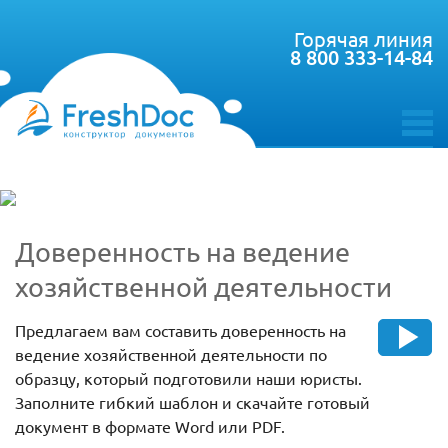
Горячая линия
8 800 333-14-84
toggle
menu
Доверенность на ведение
хозяйственной деятельности
Предлагаем вам составить доверенность на
ведение хозяйственной деятельности по
образцу, который подготовили наши юристы.
Заполните гибкий шаблон и скачайте готовый
документ в формате Word или PDF.