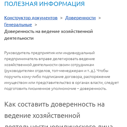
ПОЛЕЗНАЯ ИНФОРМАЦИЯ
Конструктор документов
>
Доверенности
>
Генеральные
>
Доверенность на ведение хозяйственной
деятельности
Руководитель предприятия или индивидуальный
предприниматель вправе делегировать ведение
хозяйственной деятельности своим сотрудникам
(руководителям отделов, топ-менеджерам и т. д.). Чтобы
поручить кому-либо подписание договора, распоряжение
имуществом или представительство в органах власти, следует
подготовить письменное уполномочие – доверенность.
Как составить доверенность на
ведение хозяйственной
деятельности юридического лица