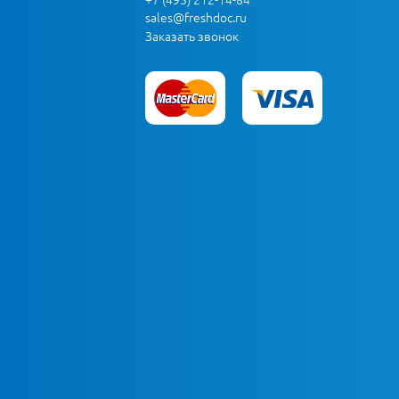
sales@freshdoc.ru
Заказать звонок