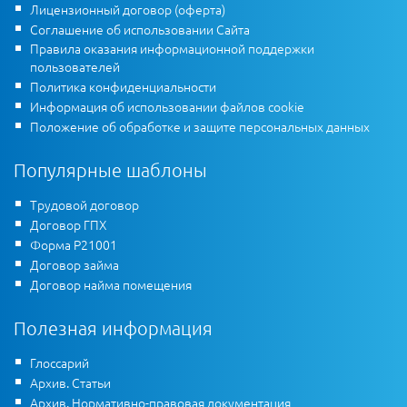
Лицензионный договор (оферта)
Соглашение об использовании Сайта
Правила оказания информационной поддержки
пользователей
Политика конфиденциальности
Информация об использовании файлов cookie
Положение об обработке и защите персональных данных
Популярные шаблоны
Трудовой договор
Договор ГПХ
Форма Р21001
Договор займа
Договор найма помещения
Полезная информация
Глоссарий
Архив. Статьи
Архив. Нормативно-правовая документация