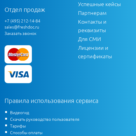
Успешные кейсы
Отдел продаж
Партнерам
+7 (495) 212-14-84
Контакты и
sales@freshdoc.ru
реквизиты
Заказать звонок
Для СМИ
Лицензии и
сертификаты
Правила использования сервиса
Видеогид
Скачать руководство пользователя
Тарифы
Способы оплаты