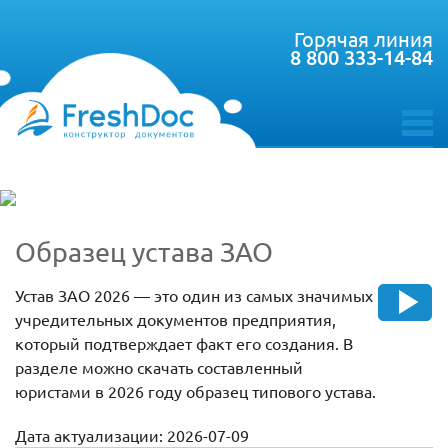
Горячая линия
8 800 333-14-84
toggle
menu
Образец устава ЗАО
Устав ЗАО 2026 — это один из самых значимых
учредительных документов предприятия,
который подтверждает факт его создания. В
разделе можно скачать составленный
юристами в 2026 году образец типового устава.
Дата актуализации: 2026-07-09