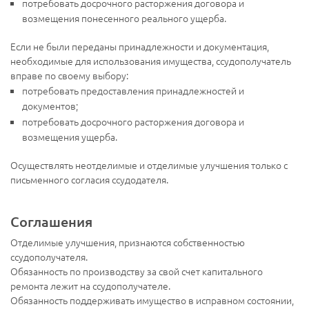
потребовать досрочного расторжения договора и
возмещения понесенного реального ущерба.
Если не были переданы принадлежности и документация,
необходимые для использования имущества, ссудополучатель
вправе по своему выбору:
потребовать предоставления принадлежностей и
документов;
потребовать досрочного расторжения договора и
возмещения ущерба.
Осуществлять неотделимые и отделимые улучшения только с
письменного согласия ссудодателя.
Соглашения
Отделимые улучшения, признаются собственностью
ссудополучателя.
Обязанность по производству за свой счет капитального
ремонта лежит на ссудополучателе.
Обязанность поддерживать имущество в исправном состоянии,