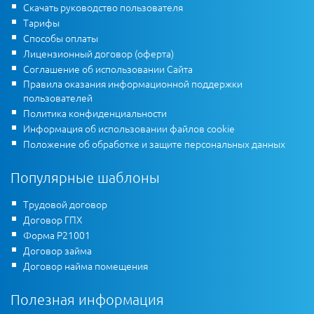
Скачать руководство пользователя
Тарифы
Способы оплаты
Лицензионный договор (оферта)
Соглашение об использовании Сайта
Правила оказания информационной поддержки
пользователей
Политика конфиденциальности
Информация об использовании файлов cookie
Положение об обработке и защите персональных данных
Популярные шаблоны
Трудовой договор
Договор ГПХ
Форма Р21001
Договор займа
Договор найма помещения
Полезная информация