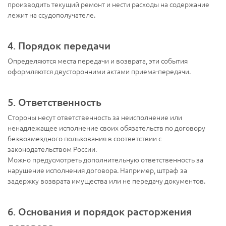
производить текущий ремонт и нести расходы на содержание
лежит на ссудополучателе.
4. Порядок передачи
Определяются места передачи и возврата, эти события
оформляются двусторонними актами приема-передачи.
5. Ответственность
Стороны несут ответственность за неисполнение или
ненадлежащее исполнение своих обязательств по договору
безвозмездного пользования в соответствии с
законодательством России.
Можно предусмотреть дополнительную ответственность за
нарушение исполнения договора. Например, штраф за
задержку возврата имущества или не передачу документов.
6. Основания и порядок расторжения