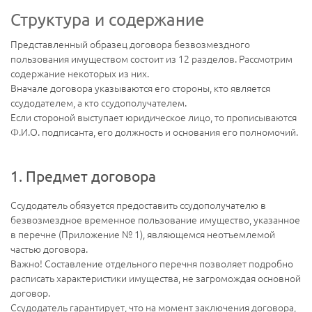
Структура и содержание
Представленный образец договора безвозмездного
пользования имуществом состоит из 12 разделов. Рассмотрим
содержание некоторых из них.
Вначале договора указываются его стороны, кто является
ссудодателем, а кто ссудополучателем.
Если стороной выступает юридическое лицо, то прописываются
Ф.И.О. подписанта, его должность и основания его полномочий.
1. Предмет договора
Ссудодатель обязуется предоставить ссудополучателю в
безвозмездное временное пользование имущество, указанное
в перечне (Приложение № 1), являющемся неотъемлемой
частью договора.
Важно! Составление отдельного перечня позволяет подробно
расписать характеристики имущества, не загромождая основной
договор.
Ссудодатель гарантирует, что на момент заключения договора,