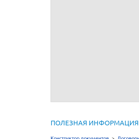
ПОЛЕЗНАЯ ИНФОРМАЦИЯ
Конструктор документов
>
Договор