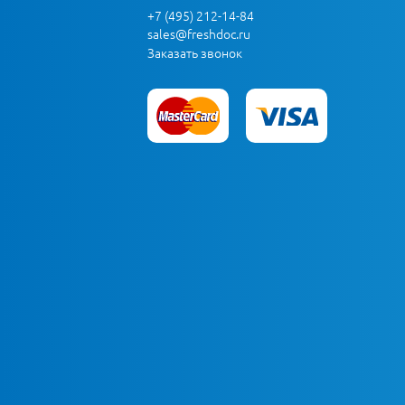
+7 (495) 212-14-84
sales@freshdoc.ru
Заказать звонок