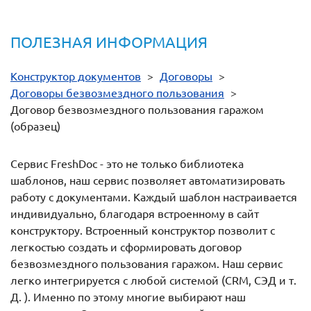
ПОЛЕЗНАЯ ИНФОРМАЦИЯ
Конструктор документов
>
Договоры
>
Договоры безвозмездного пользования
>
Договор безвозмездного пользования гаражом
(образец)
Сервис FreshDoc - это не только библиотека
шаблонов, наш сервис позволяет автоматизировать
работу с документами. Каждый шаблон настраивается
индивидуально, благодаря встроенному в сайт
конструктору. Встроенный конструктор позволит с
легкостью создать и сформировать договор
безвозмездного пользования гаражом. Наш сервис
легко интегрируется с любой системой (CRM, СЭД и т.
Д. ). Именно по этому многие выбирают наш