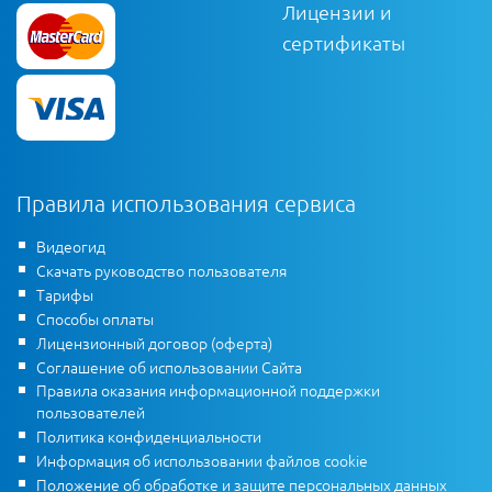
Лицензии и
сертификаты
Правила использования сервиса
Видеогид
Скачать руководство пользователя
Тарифы
Способы оплаты
Лицензионный договор (оферта)
Соглашение об использовании Сайта
Правила оказания информационной поддержки
пользователей
Политика конфиденциальности
Информация об использовании файлов cookie
Положение об обработке и защите персональных данных