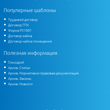
Популярные шаблоны
Трудовой договор
Договор ГПХ
Форма Р21001
Договор займа
Договор найма помещения
Полезная информация
Глоссарий
Архив. Статьи
Архив. Нормативно-правовая документация
Архив. Законы
Архив. Новости