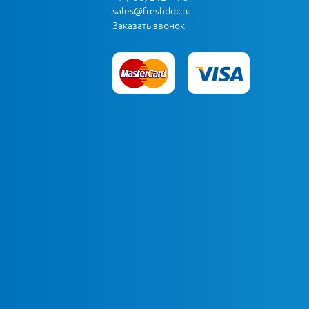
sales@freshdoc.ru
Заказать звонок