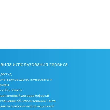
вила использования сервиса
деогид
ачать руководство пользователя
арифы
особы оплаты
цензионный договор (оферта)
глашение об использовании Сайта
авила оказания информационной