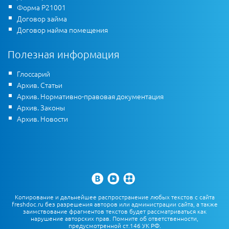
Форма Р21001
Договор займа
Договор найма помещения
Полезная информация
Глоссарий
Архив. Статьи
Архив. Нормативно-правовая документация
Архив. Законы
Архив. Новости
Копирование и дальнейшее распространение любых текстов с сайта
freshdoc.ru без разрешения авторов или администрации сайта, а также
заимствование фрагментов текстов будет рассматриваться как
нарушение авторских прав. Помните об ответственности,
предусмотренной ст.146 УК РФ.