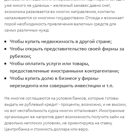
уже никого не удивишь – железный занавес давно снят,
экономика развивается во многих направления, контакты
налаживаются со многими государствами. Отсюда и возникает
порой необходимость привлечения валютных средств для
самых различных нужд:
Чтобы купить недвижимость в другой стране;
Чтобы открыть представительство своей фирмы за
рубежом;
Чтобы оплатить услуги или товары,
предоставленные иностранными контрагентами;
Чтобы купить долю в бизнесе у фирмы-
нерезидента или совершить инвестиции и т.п.
Не многие соглашаются на условия банков, которые готовы
выдать не рублевый кредит - проценты, возможно, и не высоки,
но вот нестабильность курса многих отталкивает. Иностранные
организации же напротив дают возможность получить займ на
довольно неплохих условиях, не ориентируясь на ставку
Центробанка и стоимость доллара или евро.