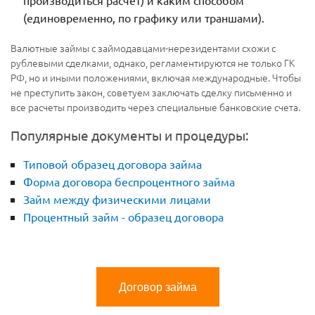
производиться расчет) и каким способом
(единовременно, по графику или траншами).
Валютные займы с займодавцами-нерезидентами схожи с
рублевыми сделками, однако, регламентируются не только ГК
РФ, но и иными положениями, включая международные. Чтобы
не преступить закон, советуем заключать сделку письменно и
все расчеты производить через специальные банковские счета.
Популярные документы и процедуры:
Типовой образец договора займа
Форма договора беспроцентного займа
Займ между физическими лицами
Процентный займ - образец договора
Договор займа