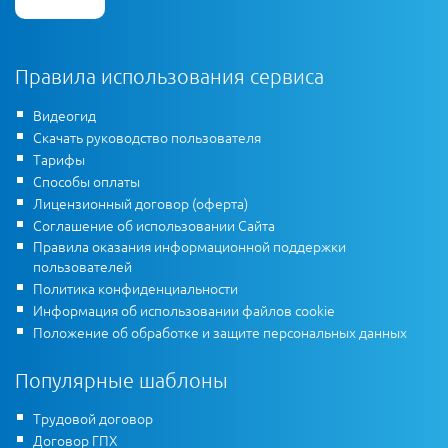
Правила использования сервиса
Видеогид
Скачать руководство пользователя
Тарифы
Способы оплаты
Лицензионный договор (оферта)
Соглашение об использовании Сайта
Правила оказания информационной поддержки
пользователей
Политика конфиденциальности
Информация об использовании файлов cookie
Положение об обработке и защите персональных данных
Популярные шаблоны
Трудовой договор
Договор ГПХ