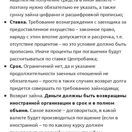
поэтому нужно обязательно ее указать, а также
сумму займа цифрами и расшифровкой прописью;
Ставка.
Требование вознаграждения с заемщика за
предоставленное имущество – законное право,
наряду с этим вполне допускается и рассрочка, т.е.
отсутствие процентов – но это условие должно быть
прописано. Иначе проценты при погашении будут
рассчитываться по ставке Центробанка;
Срок.
Ограничений нет, да и указание
продолжительности заемных отношений не
обязательно – просто в таких случаях возврат долга
придется совершать по требованию займодавца;
Возврат займа.
Деньги должны быть возвращены
иностранной организации в срок и в полном
объеме.
Самое важное – договориться, в какой
валюте будет производиться погашение (если в
иностранной – то по какому курсу должен