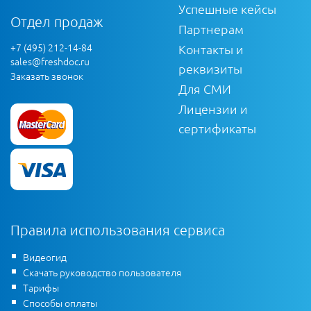
Успешные кейсы
Отдел продаж
Партнерам
+7 (495) 212-14-84
Контакты и
sales@freshdoc.ru
реквизиты
Заказать звонок
Для СМИ
Лицензии и
сертификаты
Правила использования сервиса
Видеогид
Скачать руководство пользователя
Тарифы
Способы оплаты