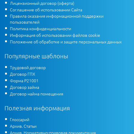
Лицензионный договор (оферта)
Соглашение об использовании Сайта
Правила оказания информационной поддержки
пользователей
Политика конфиденциальности
Информация об использовании файлов cookie
Положение об обработке и защите персональных данных
Популярные шаблоны
Трудовой договор
Договор ГПХ
Форма Р21001
Договор займа
Договор найма помещения
Полезная информация
Глоссарий
Архив. Статьи
Архив. Нормативно-правовая документация