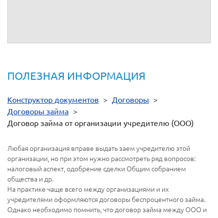
От имени
__________
От имени
__________
ПОЛЕЗНАЯ ИНФОРМАЦИЯ
Конструктор документов
>
Договоры
>
Договоры займа
>
Договор займа от организации учредителю (ООО)
Любая организация вправе выдать заем учредителю этой
организации, но при этом нужно рассмотреть ряд вопросов:
налоговый аспект, одобрение сделки Общим собранием
общества и др.
На практике чаще всего между организациями и их
учредителями оформляются договоры беспроцентного займа.
Однако необходимо помнить, что договор займа между ООО и