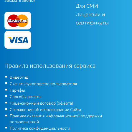
Для СМИ
Лицензии и
сертификаты
Правила использования сервиса
Видеогид
Скачать руководство пользователя
Тарифы
Способы оплаты
Лицензионный договор (оферта)
Соглашение об использовании Сайта
Правила оказания информационной поддержки
пользователей
Политика конфиденциальности