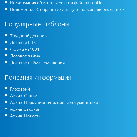
Информация об использовании файлов cookie
Положение об обработке и защите персональных данных
Популярные шаблоны
Трудовой договор
Договор ГПХ
Форма Р21001
Договор займа
Договор найма помещения
Полезная информация
Глоссарий
Архив. Статьи
Архив. Нормативно-правовая документация
Архив. Законы
Архив. Новости