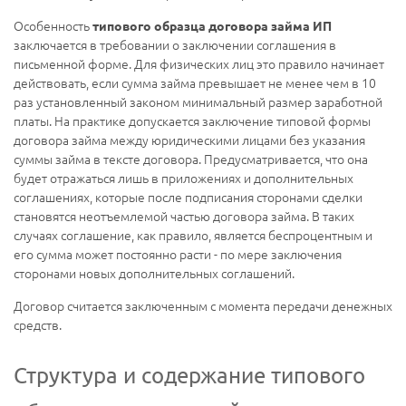
Особенность
типового образца договора займа ИП
заключается в требовании о заключении соглашения в
письменной форме. Для физических лиц это правило начинает
действовать, если сумма займа превышает не менее чем в 10
раз установленный законом минимальный размер заработной
платы. На практике допускается заключение типовой формы
договора займа между юридическими лицами без указания
суммы займа в тексте договора. Предусматривается, что она
будет отражаться лишь в приложениях и дополнительных
соглашениях, которые после подписания сторонами сделки
становятся неотъемлемой частью договора займа. В таких
случаях соглашение, как правило, является беспроцентным и
его сумма может постоянно расти - по мере заключения
сторонами новых дополнительных соглашений.
Договор считается заключенным с момента передачи денежных
средств.
Структура и содержание типового