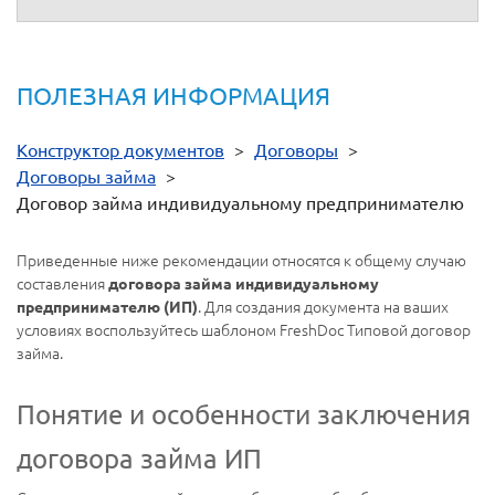
ПОЛЕЗНАЯ ИНФОРМАЦИЯ
Конструктор документов
>
Договоры
>
Договоры займа
>
Договор займа индивидуальному предпринимателю
Приведенные ниже рекомендации относятся к общему случаю
составления
договора займа индивидуальному
. Для создания документа на ваших
предпринимателю (ИП)
условиях воспользуйтесь шаблоном FreshDoc Типовой договор
займа.
Понятие и особенности заключения
договора займа ИП