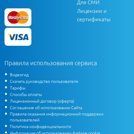
Для СМИ
Лицензии и
сертификаты
Правила использования сервиса
Видеогид
Скачать руководство пользователя
Тарифы
Способы оплаты
Лицензионный договор (оферта)
Соглашение об использовании Сайта
Правила оказания информационной поддержки
пользователей
Политика конфиденциальности
Информация об использовании файлов cookie