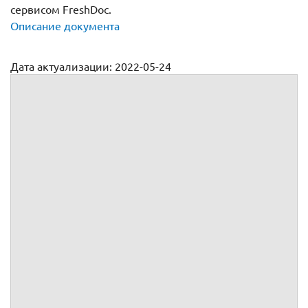
сервисом FreshDoc.
Описание документа
Дата актуализации: 2022-05-24
Договор займа индивидуальному предпринимателю