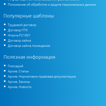
Положение об обработке и защите персональных данных
Популярные шаблоны
Трудовой договор
Договор ГПХ
Форма Р21001
Договор займа
Договор найма помещения
Полезная информация
Глоссарий
Архив. Статьи
Архив. Нормативно-правовая документация
Архив. Законы
Архив. Новости