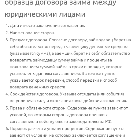
образца договора займа между
юридическими лицами
Дата и место заключения соглашения.
Наименование сторон.
Предмет договора. Согласно договору, займодавец берет на
себя обязательство передать заемщику денежные средства
(указывается сумма), а заемщик берет на себя обязательство
возвратить займодавцу сумму займа и проценты за
пользованием суммой займа в сроки и порядке, которые
установлены данным соглашением. В этом же пункте
указывается срок передачи, способ передачи и способ
возврата денежных средств.
Срок действия договора. Указываются даты (или события)
вступления в силу и окончания срока действия соглашения.
Права и обязанности сторон. Содержание пункта зависит от
условий, по которым стороны договора пришли к
соглашению и действующего законодательства РФ.
Порядок расчета и уплаты процентов. Содержание пункта
зависит от условий, на которых заключается соглашение и