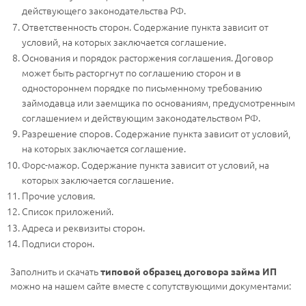
действующего законодательства РФ.
Ответственность сторон. Содержание пункта зависит от
условий, на которых заключается соглашение.
Основания и порядок расторжения соглашения. Договор
может быть расторгнут по соглашению сторон и в
одностороннем порядке по письменному требованию
займодавца или заемщика по основаниям, предусмотренным
соглашением и действующим законодательством РФ.
Разрешение споров. Содержание пункта зависит от условий,
на которых заключается соглашение.
Форс-мажор. Содержание пункта зависит от условий, на
которых заключается соглашение.
Прочие условия.
Список приложений.
Адреса и реквизиты сторон.
Подписи сторон.
Заполнить и скачать
типовой образец договора займа ИП
можно на нашем сайте вместе с сопутствующими документами: