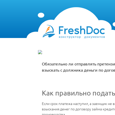
Обязательно ли отправлять претензи
взыскать с должника деньги по дого
Как правильно подать
Если срок платежа наступил, а заемщик не 
взыскания денег по договору займа кредито
производства.