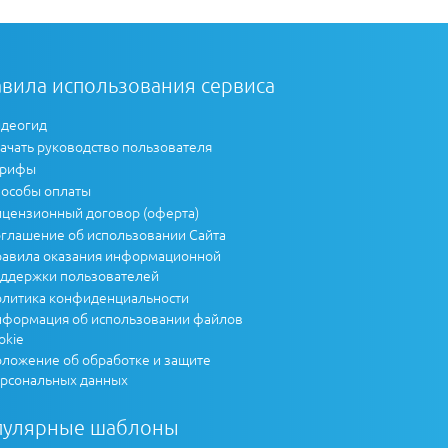
вила использования сервиса
деогид
ачать руководство пользователя
арифы
особы оплаты
цензионный договор (оферта)
глашение об использовании Сайта
авила оказания информационной
ддержки пользователей
литика конфиденциальности
формация об использовании файлов
okie
ложение об обработке и защите
рсональных данных
пулярные шаблоны