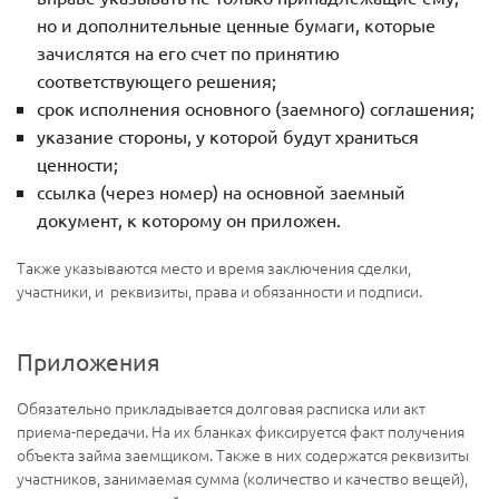
но и дополнительные ценные бумаги, которые
зачислятся на его счет по принятию
соответствующего решения;
срок исполнения основного (заемного) соглашения;
указание стороны, у которой будут храниться
ценности;
ссылка (через номер) на основной заемный
документ, к которому он приложен.
Также указываются место и время заключения сделки,
участники, и реквизиты, права и обязанности и подписи.
Приложения
Обязательно прикладывается долговая расписка или акт
приема-передачи. На их бланках фиксируется факт получения
объекта займа заемщиком. Также в них содержатся реквизиты
участников, занимаемая сумма (количество и качество вещей),