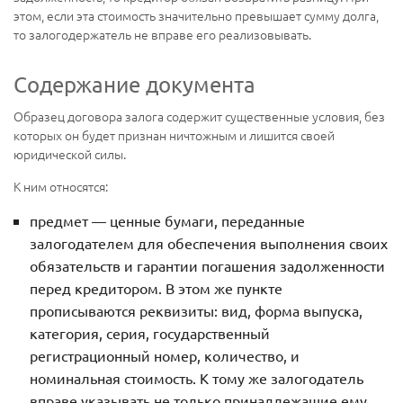
этом, если эта стоимость значительно превышает сумму долга,
то залогодержатель не вправе его реализовывать.
Содержание документа
Образец договора залога содержит существенные условия, без
которых он будет признан ничтожным и лишится своей
юридической силы.
К ним относятся:
предмет — ценные бумаги, переданные
залогодателем для обеспечения выполнения своих
обязательств и гарантии погашения задолженности
перед кредитором. В этом же пункте
прописываются реквизиты: вид, форма выпуска,
категория, серия, государственный
регистрационный номер, количество, и
номинальная стоимость. К тому же залогодатель
вправе указывать не только принадлежащие ему,