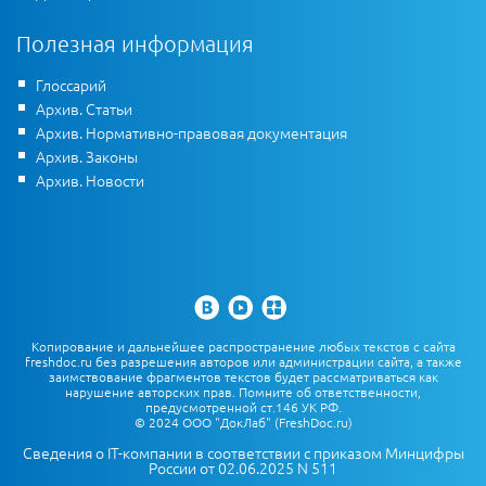
Полезная информация
Глоссарий
Архив. Статьи
Архив. Нормативно-правовая документация
Архив. Законы
Архив. Новости
Копирование и дальнейшее распространение любых текстов с сайта
freshdoc.ru без разрешения авторов или администрации сайта, а также
заимствование фрагментов текстов будет рассматриваться как
нарушение авторских прав. Помните об ответственности,
предусмотренной ст.146 УК РФ.
© 2024 ООО "ДокЛаб" (FreshDoc.ru)
Сведения о IT-компании в соответствии с приказом Минцифры
России от 02.06.2025 N 511