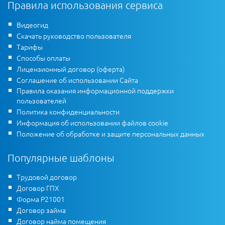
Правила использования сервиса
Видеогид
Скачать руководство пользователя
Тарифы
Способы оплаты
Лицензионный договор (оферта)
Соглашение об использовании Сайта
Правила оказания информационной поддержки
пользователей
Политика конфиденциальности
Информация об использовании файлов cookie
Положение об обработке и защите персональных данных
Популярные шаблоны
Трудовой договор
Договор ГПХ
Форма Р21001
Договор займа
Договор найма помещения