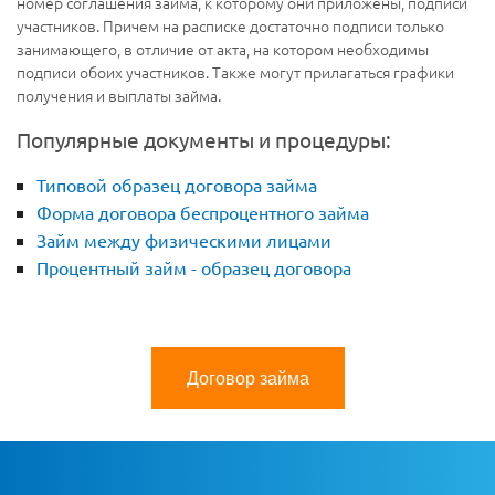
номер соглашения займа, к которому они приложены, подписи
участников. Причем на расписке достаточно подписи только
занимающего, в отличие от акта, на котором необходимы
подписи обоих участников. Также могут прилагаться графики
получения и выплаты займа.
Популярные документы и процедуры:
Типовой образец договора займа
Форма договора беспроцентного займа
Займ между физическими лицами
Процентный займ - образец договора
Договор займа