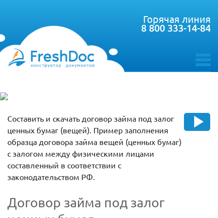
Горячая линия
8 800 333-14-84
toggle
menu
Составить и скачать договор займа под залог
ценных бумаг (вещей). Пример заполнения
образца договора займа вещей (ценных бумаг)
с залогом между физическими лицами
составленный в соответствии с
законодательством РФ.
Договор займа под залог