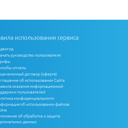
вила использования сервиса
деогид
ачать руководство пользователя
арифы
особы оплаты
цензионный договор (оферта)
глашение об использовании Сайта
авила оказания информационной
ддержки пользователей
литика конфиденциальности
формация об использовании файлов
okie
ложение об обработке и защите
рсональных данных