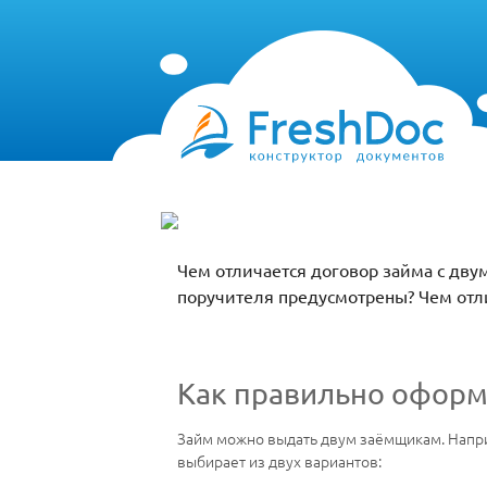
Чем отличается договор займа с дву
поручителя предусмотрены? Чем отл
Как правильно оформ
Займ можно выдать двум заёмщикам. Напр
выбирает из двух вариантов: