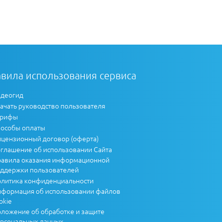
вила использования сервиса
деогид
ачать руководство пользователя
арифы
особы оплаты
цензионный договор (оферта)
глашение об использовании Сайта
авила оказания информационной
ддержки пользователей
литика конфиденциальности
формация об использовании файлов
okie
ложение об обработке и защите
рсональных данных