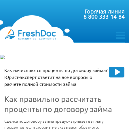
Горячая линия
8 800 333-14-84
toggle
menu
Как начисляются проценты по договору займа?
Юрист-эксперт ответит на все вопросы о
расчете полной стоимости займа
Как правильно рассчитать
проценты по договору займа
Сделка по договору займа предусматривает выплату
процентов, если стороны не указывают обратного.