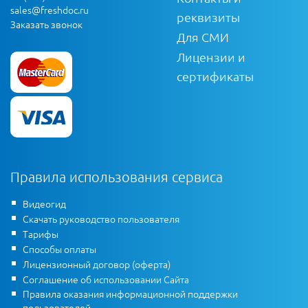
sales@freshdoc.ru
реквизиты
Заказать звонок
Для СМИ
Лицензии и
сертификаты
Правила использования сервиса
Видеогид
Скачать руководство пользователя
Тарифы
Способы оплаты
Лицензионный договор (оферта)
Соглашение об использовании Сайта
Правила оказания информационной поддержки
пользователей