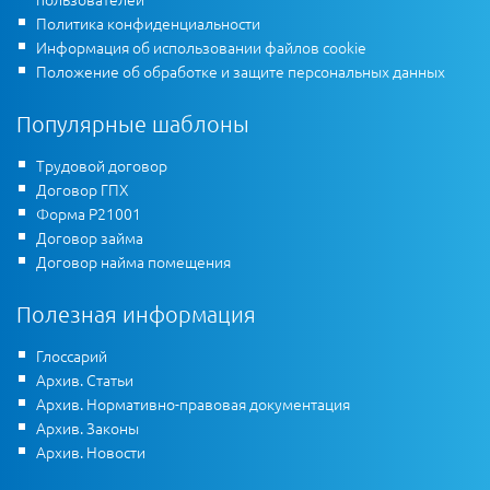
Политика конфиденциальности
Информация об использовании файлов cookie
Положение об обработке и защите персональных данных
Популярные шаблоны
Трудовой договор
Договор ГПХ
Форма Р21001
Договор займа
Договор найма помещения
Полезная информация
Глоссарий
Архив. Статьи
Архив. Нормативно-правовая документация
Архив. Законы
Архив. Новости