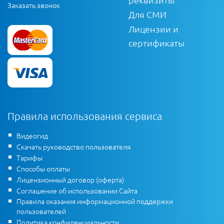
Заказать звонок
Для СМИ
Лицензии и
сертификаты
Правила использования сервиса
Видеогид
Скачать руководство пользователя
Тарифы
Способы оплаты
Лицензионный договор (оферта)
Соглашение об использовании Сайта
Правила оказания информационной поддержки
пользователей
Политика конфиденциальности