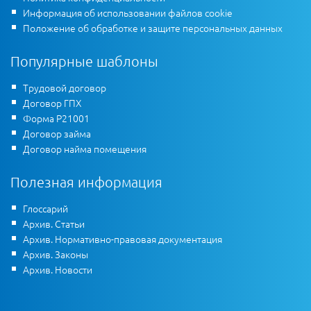
Информация об использовании файлов cookie
Положение об обработке и защите персональных данных
Популярные шаблоны
Трудовой договор
Договор ГПХ
Форма Р21001
Договор займа
Договор найма помещения
Полезная информация
Глоссарий
Архив. Статьи
Архив. Нормативно-правовая документация
Архив. Законы
Архив. Новости