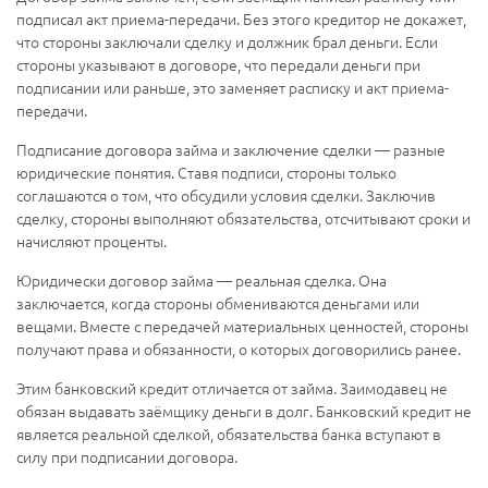
подписал акт приема-передачи. Без этого кредитор не докажет,
что стороны заключали сделку и должник брал деньги. Если
стороны указывают в договоре, что передали деньги при
подписании или раньше, это заменяет расписку и акт приема-
передачи.
Подписание договора займа и заключение сделки — разные
юридические понятия. Ставя подписи, стороны только
соглашаются о том, что обсудили условия сделки. Заключив
сделку, стороны выполняют обязательства, отсчитывают сроки и
начисляют проценты.
Юридически договор займа — реальная сделка. Она
заключается, когда стороны обмениваются деньгами или
вещами. Вместе с передачей материальных ценностей, стороны
получают права и обязанности, о которых договорились ранее.
Этим банковский кредит отличается от займа. Заимодавец не
обязан выдавать заёмщику деньги в долг. Банковский кредит не
является реальной сделкой, обязательства банка вступают в
силу при подписании договора.