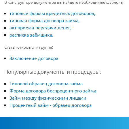
В конструкторе документов вы найдете необходимые шаблоны:
типовые формы кредитных договоров,
типовая форма договора займа,
акт приема-передачи денег,
расписка заёмщика.
Статья относится к группе:
Заключение договора
Популярные документы и процедуры:
Типовой образец договора займа
Форма договора беспроцентного займа
Займ между физическими лицами
Процентный займ - образец договора