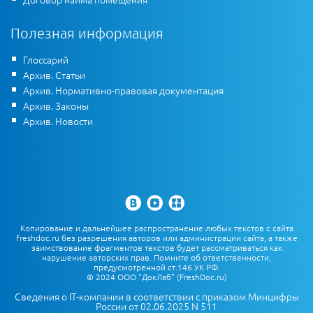
Полезная информация
Глоссарий
Архив. Статьи
Архив. Нормативно-правовая документация
Архив. Законы
Архив. Новости
Копирование и дальнейшее распространение любых текстов с сайта
freshdoc.ru без разрешения авторов или администрации сайта, а также
заимствование фрагментов текстов будет рассматриваться как
нарушение авторских прав. Помните об ответственности,
предусмотренной ст.146 УК РФ.
© 2024 ООО "ДокЛаб" (FreshDoc.ru)
Сведения о IT-компании в соответствии с приказом Минцифры
России от 02.06.2025 N 511