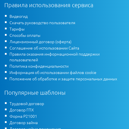
Правила использования сервиса
Видеогид
Скачать руководство пользователя
Тарифы
Способы оплаты
Лицензионный договор (оферта)
Соглашение об использовании Сайта
Правила оказания информационной поддержки
пользователей
Политика конфиденциальности
Информация об использовании файлов cookie
Положение об обработке и защите персональных данных
Популярные шаблоны
Трудовой договор
Договор ГПХ
Форма Р21001
Договор займа
Договор найма помещения