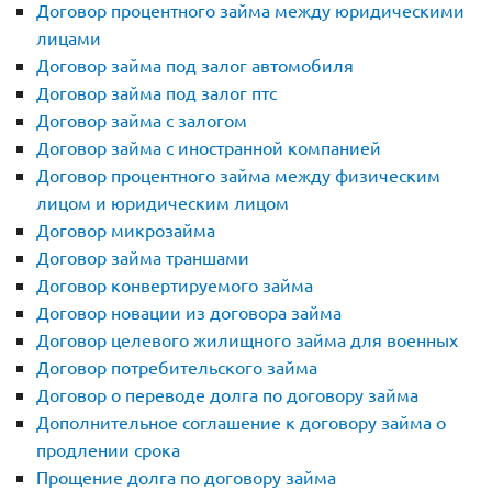
Договор процентного займа между юридическими
лицами
Договор займа под залог автомобиля
Договор займа под залог птс
Договор займа с залогом
Договор займа с иностранной компанией
Договор процентного займа между физическим
лицом и юридическим лицом
Договор микрозайма
Договор займа траншами
Договор конвертируемого займа
Договор новации из договора займа
Договор целевого жилищного займа для военных
Договор потребительского займа
Договор о переводе долга по договору займа
Дополнительное соглашение к договору займа о
продлении срока
Прощение долга по договору займа