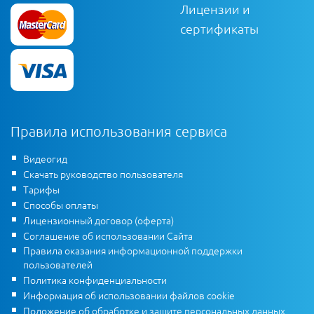
Лицензии и
сертификаты
Правила использования сервиса
Видеогид
Скачать руководство пользователя
Тарифы
Способы оплаты
Лицензионный договор (оферта)
Соглашение об использовании Сайта
Правила оказания информационной поддержки
пользователей
Политика конфиденциальности
Информация об использовании файлов cookie
Положение об обработке и защите персональных данных