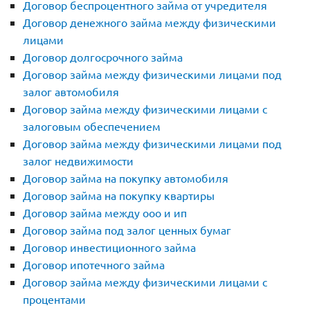
Договор беспроцентного займа от учредителя
Договор денежного займа между физическими
лицами
Договор долгосрочного займа
Договор займа между физическими лицами под
залог автомобиля
Договор займа между физическими лицами с
залоговым обеспечением
Договор займа между физическими лицами под
залог недвижимости
Договор займа на покупку автомобиля
Договор займа на покупку квартиры
Договор займа между ооо и ип
Договор займа под залог ценных бумаг
Договор инвестиционного займа
Договор ипотечного займа
Договор займа между физическими лицами с
процентами