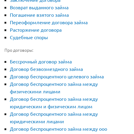
Возврат выданного займа
Погашение взятого займа
Переоформление договора займа
Расторжение договора
Судебные споры
Про договоры:
Бессрочный договор займа
Договор безвозмездного займа
Договор беспроцентного целевого займа
Договор беспроцентного займа между
физическими лицами
Договор беспроцентного займа между
юридическим и физическим лицом
Договор беспроцентного займа между
юридическими лицами
Договор беспроцентного займа между ооо