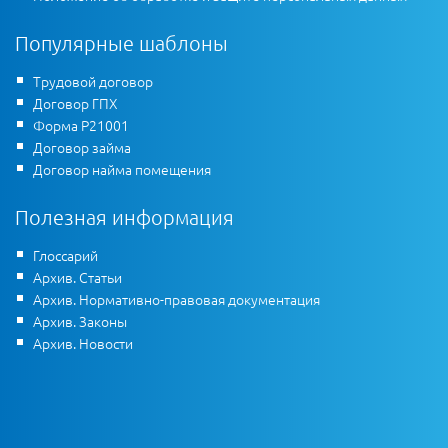
Популярные шаблоны
Трудовой договор
Договор ГПХ
Форма Р21001
Договор займа
Договор найма помещения
Полезная информация
Глоссарий
Архив. Статьи
Архив. Нормативно-правовая документация
Архив. Законы
Архив. Новости