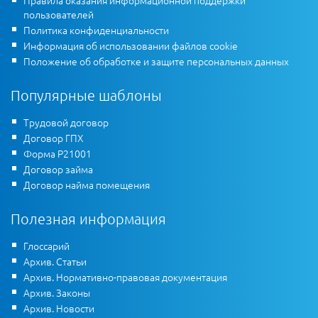
Правила оказания информационной поддержки
пользователей
Политика конфиденциальности
Информация об использовании файлов cookie
Положение об обработке и защите персональных данных
Популярные шаблоны
Трудовой договор
Договор ГПХ
Форма Р21001
Договор займа
Договор найма помещения
Полезная информация
Глоссарий
Архив. Статьи
Архив. Нормативно-правовая документация
Архив. Законы
Архив. Новости