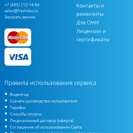
+7 (495) 212-14-84
Контакты и
sales@freshdoc.ru
реквизиты
Заказать звонок
Для СМИ
Лицензии и
сертификаты
Правила использования сервиса
Видеогид
Скачать руководство пользователя
Тарифы
Способы оплаты
Лицензионный договор (оферта)
Соглашение об использовании Сайта