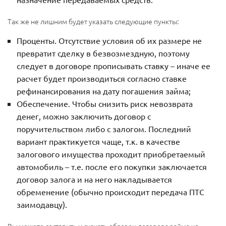
Так же не лишним будет указать следующие пункты:
Проценты. Отсутствие условия об их размере не
превратит сделку в безвозмездную, поэтому
следует в договоре прописывать ставку – иначе ее
расчет будет производиться согласно ставке
рефинансирования на дату погашения займа;
Обеспечение. Чтобы снизить риск невозврата
денег, можно заключить договор с
поручительством либо с залогом. Последний
вариант практикуется чаще, т.к. в качестве
залогового имущества проходит приобретаемый
автомобиль – т.е. после его покупки заключается
договор залога и на него накладывается
обременение (обычно происходит передача ПТС
заимодавцу).