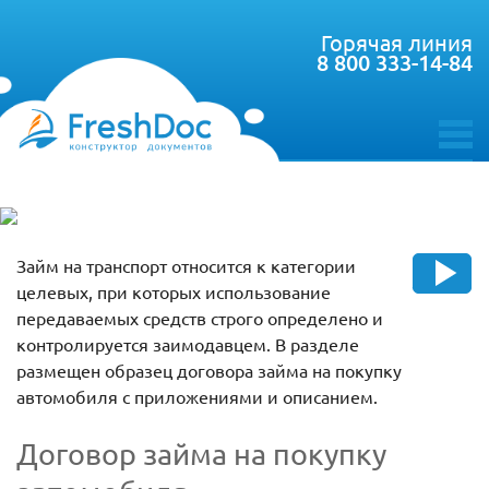
Горячая линия
8 800 333-14-84
toggle
menu
Займ на транспорт относится к категории
целевых, при которых использование
передаваемых средств строго определено и
контролируется заимодавцем. В разделе
размещен образец договора займа на покупку
автомобиля с приложениями и описанием.
Договор займа на покупку