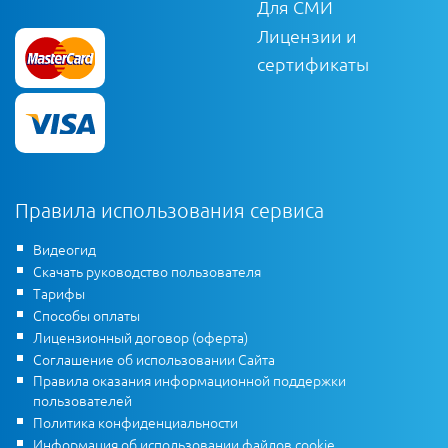
Для СМИ
Лицензии и
сертификаты
Правила использования сервиса
Видеогид
Скачать руководство пользователя
Тарифы
Способы оплаты
Лицензионный договор (оферта)
Соглашение об использовании Сайта
Правила оказания информационной поддержки
пользователей
Политика конфиденциальности
Информация об использовании файлов cookie