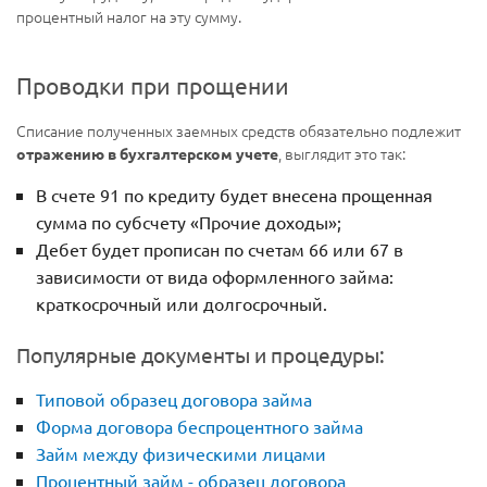
процентный налог на эту сумму.
Проводки при прощении
Списание полученных заемных средств обязательно подлежит
, выглядит это так:
отражению в бухгалтерском учете
В счете 91 по кредиту будет внесена прощенная
сумма по субсчету «Прочие доходы»;
Дебет будет прописан по счетам 66 или 67 в
зависимости от вида оформленного займа:
краткосрочный или долгосрочный.
Популярные документы и процедуры:
Типовой образец договора займа
Форма договора беспроцентного займа
Займ между физическими лицами
Процентный займ - образец договора