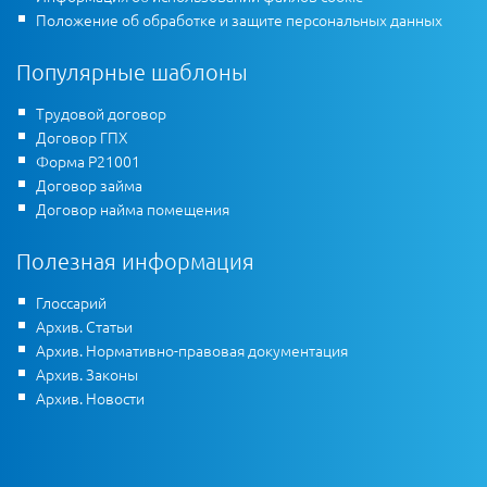
Положение об обработке и защите персональных данных
Популярные шаблоны
Трудовой договор
Договор ГПХ
Форма Р21001
Договор займа
Договор найма помещения
Полезная информация
Глоссарий
Архив. Статьи
Архив. Нормативно-правовая документация
Архив. Законы
Архив. Новости