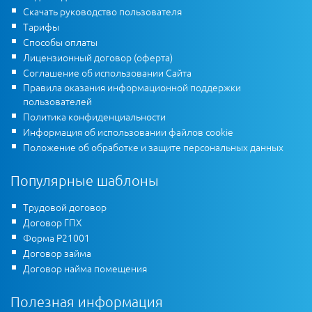
Скачать руководство пользователя
Тарифы
Способы оплаты
Лицензионный договор (оферта)
Соглашение об использовании Сайта
Правила оказания информационной поддержки
пользователей
Политика конфиденциальности
Информация об использовании файлов cookie
Положение об обработке и защите персональных данных
Популярные шаблоны
Трудовой договор
Договор ГПХ
Форма Р21001
Договор займа
Договор найма помещения
Полезная информация