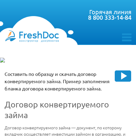
Горячая линия
8 800 333-14-84
toggle
menu
Составить по образцу и скачать договор
конвертируемого займа. Пример заполнения
бланка договора конвертируемого займа.
Договор конвертируемого
займа
Договор конвертируемого займа — документ, по которому
вкладчик осуществляет инвестиции займом в организацию, и