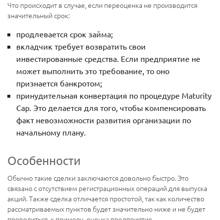
Что происходит в случае, если переоценка не производится
значительный срок:
продлевается срок займа;
вкладчик требует возвратить свои
инвестированные средства. Если предприятие не
может выполнить это требование, то оно
признается банкротом;
принудительная конвертация по процедуре Maturity
Cap. Это делается для того, чтобы компенсировать
факт невозможности развития организации по
начальному плану.
Особенности
Обычно такие сделки заключаются довольно быстро. Это
связано с отсутствием регистрационных операций для выпуска
акций. Также сделка отличается простотой, так как количество
рассматриваемых пунктов будет значительно ниже и не будет
проводиться, к примеру, оценка предприятия.