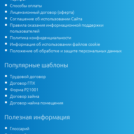
Способы оплаты
Лицензионный договор (оферта)
Соглашение об использовании Сайта
Правила оказания информационной поддержки
пользователей
Политика конфиденциальности
Информация об использовании файлов cookie
Положение об обработке и защите персональных данных
Популярные шаблоны
Трудовой договор
Договор ГПХ
Форма Р21001
Договор займа
Договор найма помещения
Полезная информация
Глоссарий