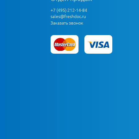
+7 (495) 212-14-84
sales@freshdoc.ru
Заказать звонок