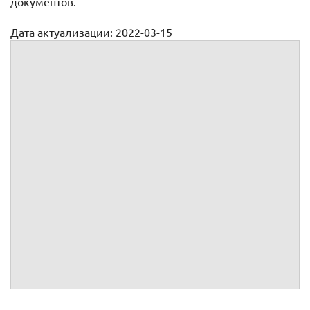
документов.
Дата актуализации: 2022-03-15
Процедура закрытия ИП