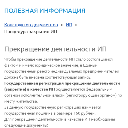
ПОЛЕЗНАЯ ИНФОРМАЦИЯ
Конструктор документов
>
ИП
>
Процедура закрытия ИП
Прекращение деятельности ИП
Чтобы прекращение деятельности ИП стало состоявшимся
фактом и имело юридическое значение, в Единый
государственный реестр индивидуальных предпринимателей
должна быть внесена соответствующая запись.
Государственная регистрация прекращения деятельности
осуществляется федеральным
(закрытие) в качестве ИП
органом исполнительной власти (регистрирующим органом) по
месту жительства.
За данную государственную регистрацию взимается
государственная пошлина в размере 160 рублей.
Для прекращения деятельности в качестве ИП необходимы
следующие документы: