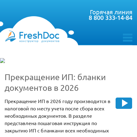
Горячая линия
8 800 333-14-84
toggle
menu
Прекращение ИП: бланки
документов в 2026
Прекращение ИП в 2026 году производится в
налоговой по месту учета после сбора всех
необходимых документов. В разделе
представлена пошаговая инструкция по
закрытию ИП с бланками всех необходимых