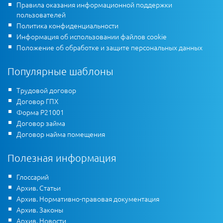
Правила оказания информационной поддержки
пользователей
Политика конфиденциальности
Информация об использовании файлов cookie
Положение об обработке и защите персональных данных
Популярные шаблоны
Трудовой договор
Договор ГПХ
Форма Р21001
Договор займа
Договор найма помещения
Полезная информация
Глоссарий
Архив. Статьи
Архив. Нормативно-правовая документация
Архив. Законы
Архив. Новости