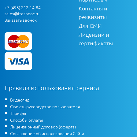
+7 (495) 212-14-84
Контакты и
sales@freshdoc.ru
реквизиты
Заказать звонок
Для СМИ
Лицензии и
сертификаты
Правила использования сервиса
Видеогид
Скачать руководство пользователя
Тарифы
Способы оплаты
Лицензионный договор (оферта)
Соглашение об использовании Сайта