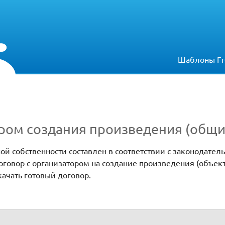
Шаблоны Fr
ором создания произведения (общи
ой собственности составлен в соответствии с законодател
оговор с организатором на создание произведения (объект
качать готовый договор.
изведения (общий)