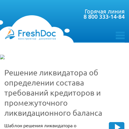
Горячая линия
8 800 333-14-84
toggle
menu
Решение ликвидатора об
определении состава
требований кредиторов и
промежуточного
ликвидационного баланса
Шаблон решения ликвидатора о