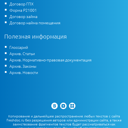
Договор ГПХ
Форма Р21001
Договор займа
Договор найма помещения
Полезная информация
Глоссарий
Архив. Статьи
Архив. Нормативно-правовая документация
Архив. Законы
Архив. Новости
Копирование и дальнейшее распространение любых текстов с сайта
freshdoc.ru без разрешения авторов или администрации сайта, а также
заимствование фрагментов текстов будет рассматриваться как