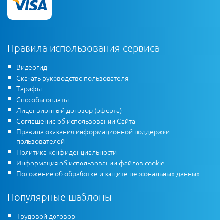
Правила использования сервиса
Видеогид
Скачать руководство пользователя
Тарифы
Способы оплаты
Лицензионный договор (оферта)
Соглашение об использовании Сайта
Правила оказания информационной поддержки
пользователей
Политика конфиденциальности
Информация об использовании файлов cookie
Положение об обработке и защите персональных данных
Популярные шаблоны
Трудовой договор