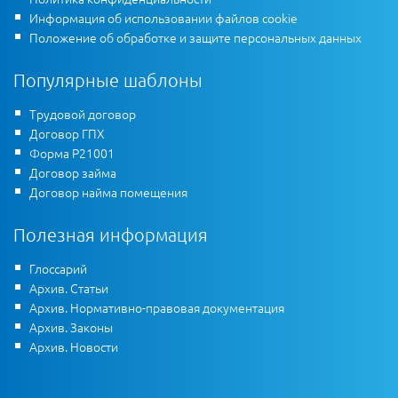
Информация об использовании файлов cookie
Положение об обработке и защите персональных данных
Популярные шаблоны
Трудовой договор
Договор ГПХ
Форма Р21001
Договор займа
Договор найма помещения
Полезная информация
Глоссарий
Архив. Статьи
Архив. Нормативно-правовая документация
Архив. Законы
Архив. Новости