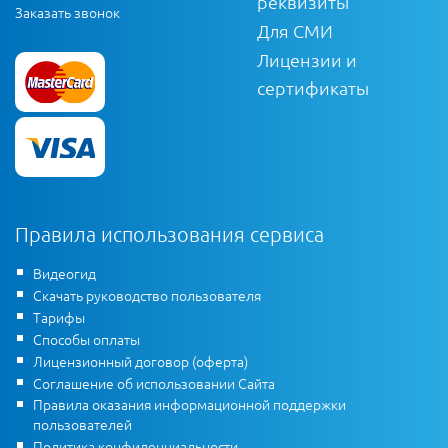
реквизиты
Заказать звонок
Для СМИ
Лицензии и
сертификаты
Правила использования сервиса
Видеогид
Скачать руководство пользователя
Тарифы
Способы оплаты
Лицензионный договор (оферта)
Соглашение об использовании Сайта
Правила оказания информационной поддержки
пользователей
Политика конфиденциальности